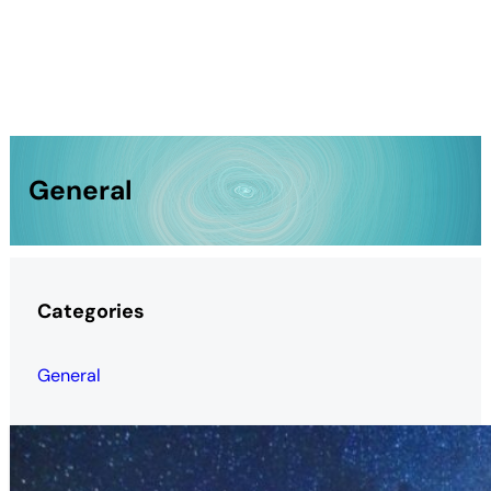
General
Categories
General