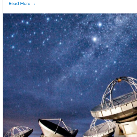
Read More →