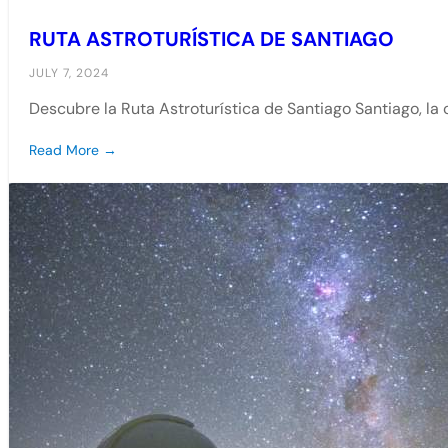
RUTA ASTROTURÍSTICA DE SANTIAGO
JULY 7, 2024
Descubre la Ruta Astroturística de Santiago Santiago, la c
Read More →