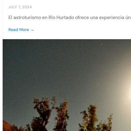
JULY 7, 2024
El astroturismo en Río Hurtado ofrece una experiencia ún
Read More →