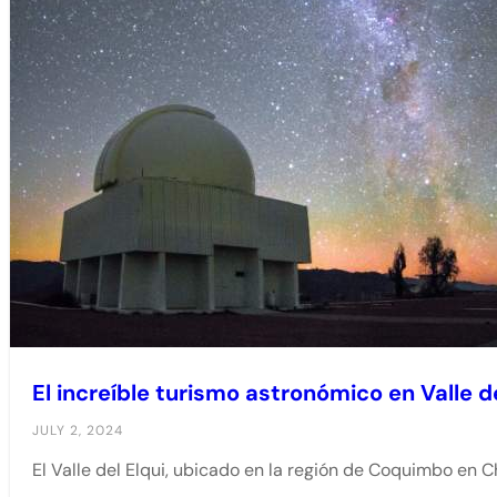
El increíble turismo astronómico en Valle de
JULY 2, 2024
El Valle del Elqui, ubicado en la región de Coquimbo en 