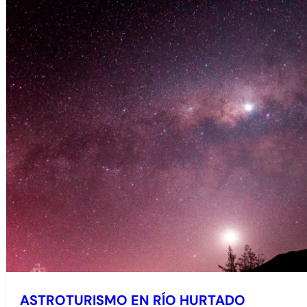
ASTROTURISMO EN RÍO HURTADO