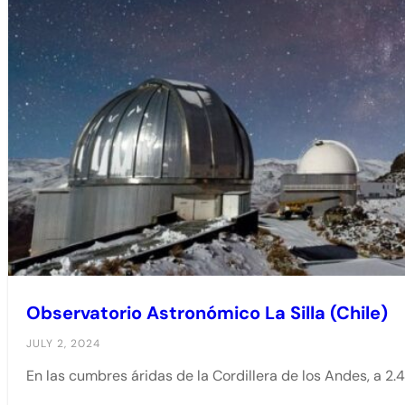
Observatorio Astronómico La Silla (Chile)
JULY 2, 2024
En las cumbres áridas de la Cordillera de los Andes, a 2