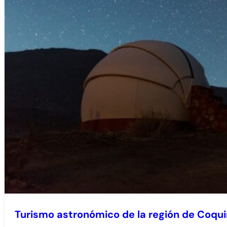
Turismo astronómico de la región de Coq