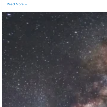
Read More →