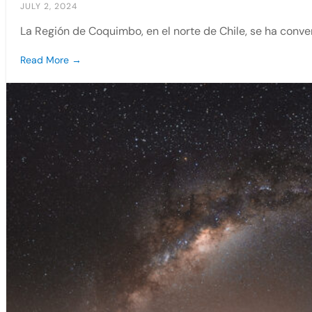
JULY 2, 2024
La Región de Coquimbo, en el norte de Chile, se ha conve
Read More →