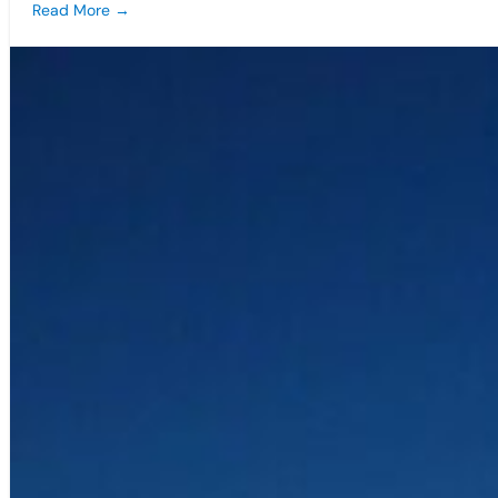
Read More →