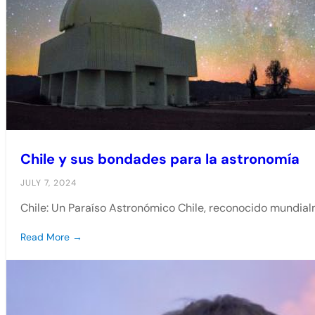
Chile y sus bondades para la astronomía
JULY 7, 2024
Chile: Un Paraíso Astronómico Chile, reconocido mundialm
Read More →