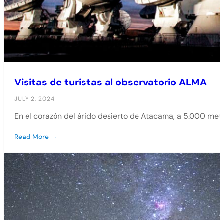
Visitas de turistas al observatorio ALMA
JULY 2, 2024
En el corazón del árido desierto de Atacama, a 5.000 met
Read More →