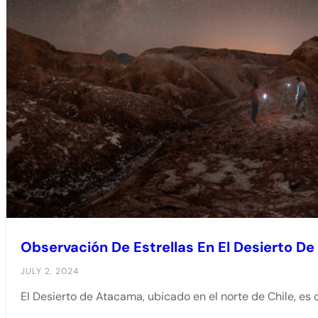
Observación De Estrellas En El Desierto D
JULY 2, 2024
El Desierto de Atacama, ubicado en el norte de Chile, es