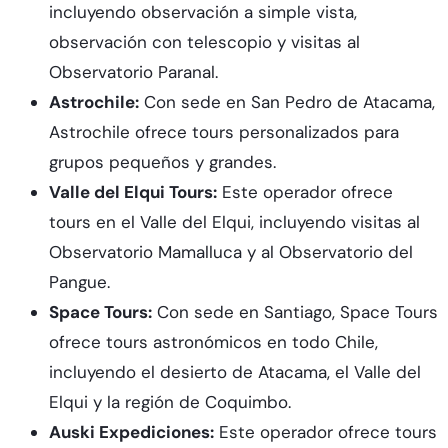
incluyendo observación a simple vista,
observación con telescopio y visitas al
Observatorio Paranal.
Astrochile:
Con sede en San Pedro de Atacama,
Astrochile ofrece tours personalizados para
grupos pequeños y grandes.
Valle del Elqui Tours:
Este operador ofrece
tours en el Valle del Elqui, incluyendo visitas al
Observatorio Mamalluca y al Observatorio del
Pangue.
Space Tours:
Con sede en Santiago, Space Tours
ofrece tours astronómicos en todo Chile,
incluyendo el desierto de Atacama, el Valle del
Elqui y la región de Coquimbo.
Auski Expediciones:
Este operador ofrece tours