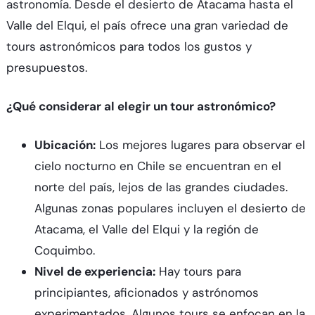
astronomía. Desde el desierto de Atacama hasta el
Valle del Elqui, el país ofrece una gran variedad de
tours astronómicos para todos los gustos y
presupuestos.
¿Qué considerar al elegir un tour astronómico?
Ubicación:
Los mejores lugares para observar el
cielo nocturno en Chile se encuentran en el
norte del país, lejos de las grandes ciudades.
Algunas zonas populares incluyen el desierto de
Atacama, el Valle del Elqui y la región de
Coquimbo.
Nivel de experiencia:
Hay tours para
principiantes, aficionados y astrónomos
experimentados. Algunos tours se enfocan en la