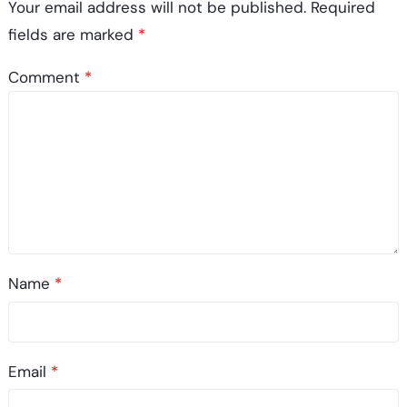
Your email address will not be published.
Required
fields are marked
*
Comment
*
Name
*
Email
*