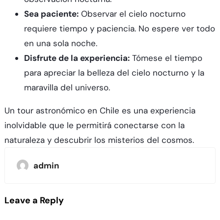
Sea paciente:
Observar el cielo nocturno
requiere tiempo y paciencia. No espere ver todo
en una sola noche.
Disfrute de la experiencia:
Tómese el tiempo
para apreciar la belleza del cielo nocturno y la
maravilla del universo.
Un tour astronómico en Chile es una experiencia
inolvidable que le permitirá conectarse con la
naturaleza y descubrir los misterios del cosmos.
admin
Leave a Reply