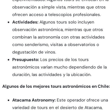
observación a simple vista, mientras que otros
ofrecen acceso a telescopios profesionales.
Actividades:
Algunos tours solo incluyen
observación astronómica, mientras que otros
combinan la astronomía con otras actividades
como senderismo, visitas a observatorios o
degustación de vinos.
Presupuesto:
Los precios de los tours
astronómicos varían mucho dependiendo de la
duración, las actividades y la ubicación.
Algunos de los mejores tours astronómicos en Chile:
Atacama Astronomy:
Este operador ofrece una
variedad de tours en el desierto de Atacama,