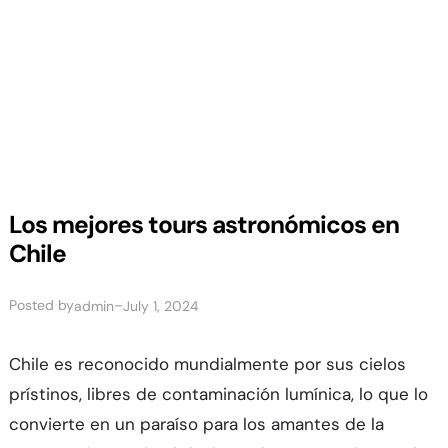
Los mejores tours astronómicos en
Chile
Posted by
–
admin
July 1, 2024
Chile es reconocido mundialmente por sus cielos
prístinos, libres de contaminación lumínica, lo que lo
convierte en un paraíso para los amantes de la