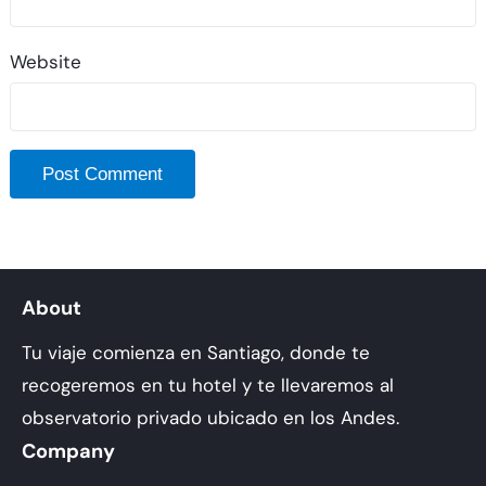
Website
About
Tu viaje comienza en Santiago, donde te
recogeremos en tu hotel y te llevaremos al
observatorio privado ubicado en los Andes.
Company