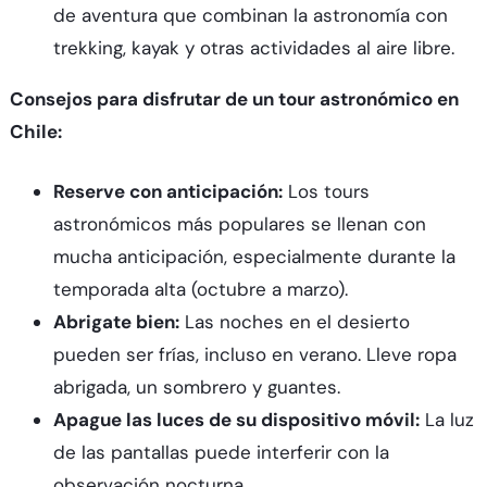
de aventura que combinan la astronomía con
trekking, kayak y otras actividades al aire libre.
Consejos para disfrutar de un tour astronómico en
Chile:
Reserve con anticipación:
Los tours
astronómicos más populares se llenan con
mucha anticipación, especialmente durante la
temporada alta (octubre a marzo).
Abrigate bien:
Las noches en el desierto
pueden ser frías, incluso en verano. Lleve ropa
abrigada, un sombrero y guantes.
Apague las luces de su dispositivo móvil:
La luz
de las pantallas puede interferir con la
observación nocturna.