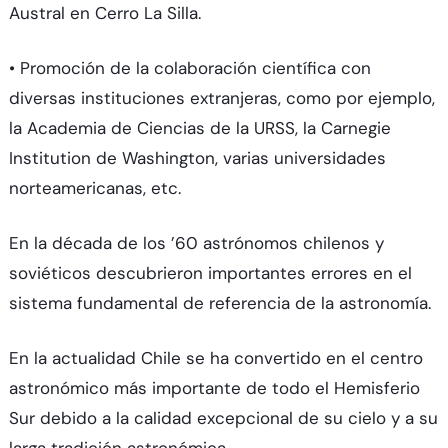
Austral en Cerro La Silla.
• Promoción de la colaboración científica con
diversas instituciones extranjeras, como por ejemplo,
la Academia de Ciencias de la URSS, la Carnegie
Institution de Washington, varias universidades
norteamericanas, etc.
En la década de los ’60 astrónomos chilenos y
soviéticos descubrieron importantes errores en el
sistema fundamental de referencia de la astronomía.
En la actualidad Chile se ha convertido en el centro
astronómico más importante de todo el Hemisferio
Sur debido a la calidad excepcional de su cielo y a su
larga tradición astronómica.