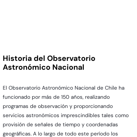
Historia del Observatorio
Astronómico Nacional
El Observatorio Astronómico Nacional de Chile ha
funcionado por más de 150 años, realizando
programas de observación y proporcionando
servicios astronómicos imprescindibles tales como
provisión de señales de tiempo y coordenadas
geográficas. A lo largo de todo este período los