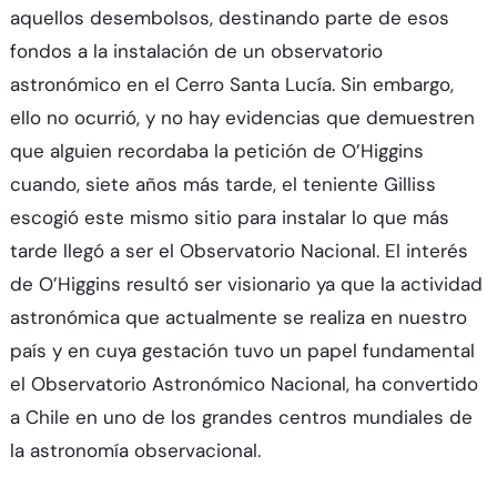
aquellos desembolsos, destinando parte de esos
fondos a la instalación de un observatorio
astronómico en el Cerro Santa Lucía. Sin embargo,
ello no ocurrió, y no hay evidencias que demuestren
que alguien recordaba la petición de O’Higgins
cuando, siete años más tarde, el teniente Gilliss
escogió este mismo sitio para instalar lo que más
tarde llegó a ser el Observatorio Nacional. El interés
de O’Higgins resultó ser visionario ya que la actividad
astronómica que actualmente se realiza en nuestro
país y en cuya gestación tuvo un papel fundamental
el Observatorio Astronómico Nacional, ha convertido
a Chile en uno de los grandes centros mundiales de
la astronomía observacional.