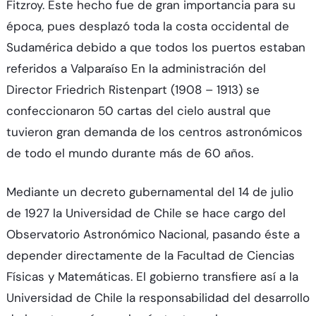
Fitzroy. Este hecho fue de gran importancia para su
época, pues desplazó toda la costa occidental de
Sudamérica debido a que todos los puertos estaban
referidos a Valparaíso En la administración del
Director Friedrich Ristenpart (1908 – 1913) se
confeccionaron 50 cartas del cielo austral que
tuvieron gran demanda de los centros astronómicos
de todo el mundo durante más de 60 años.
Mediante un decreto gubernamental del 14 de julio
de 1927 la Universidad de Chile se hace cargo del
Observatorio Astronómico Nacional, pasando éste a
depender directamente de la Facultad de Ciencias
Físicas y Matemáticas. El gobierno transfiere así a la
Universidad de Chile la responsabilidad del desarrollo