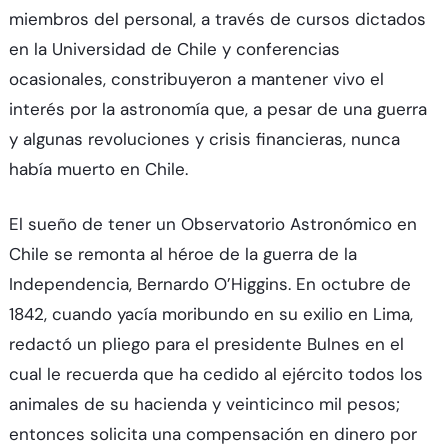
miembros del personal, a través de cursos dictados
en la Universidad de Chile y conferencias
ocasionales, constribuyeron a mantener vivo el
interés por la astronomía que, a pesar de una guerra
y algunas revoluciones y crisis financieras, nunca
había muerto en Chile.
El sueño de tener un Observatorio Astronómico en
Chile se remonta al héroe de la guerra de la
Independencia, Bernardo O’Higgins. En octubre de
1842, cuando yacía moribundo en su exilio en Lima,
redactó un pliego para el presidente Bulnes en el
cual le recuerda que ha cedido al ejército todos los
animales de su hacienda y veinticinco mil pesos;
entonces solicita una compensación en dinero por