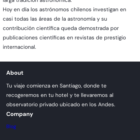
Hoy en día los astrónomos chilenos investigan en
casi todas las áreas de la astronomía y su
contribución científica queda demostrada por
publicaciones científicas en revistas de prestigio
internacional.
About
Tu viaje comienza en Santiago, donde te
recogeremos en tu hotel y te llevaremos al
observatorio privado ubicado en los Andes.
Company
Blog