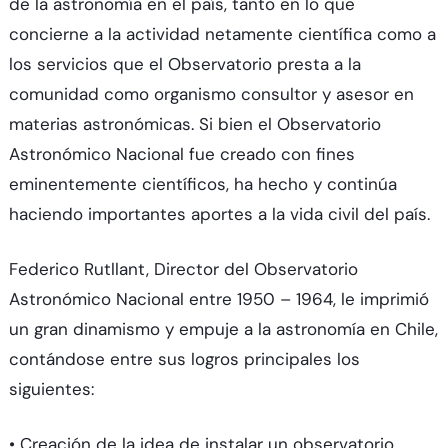
de la astronomía en el país, tanto en lo que
concierne a la actividad netamente científica como a
los servicios que el Observatorio presta a la
comunidad como organismo consultor y asesor en
materias astronómicas. Si bien el Observatorio
Astronómico Nacional fue creado con fines
eminentemente científicos, ha hecho y continúa
haciendo importantes aportes a la vida civil del país.
Federico Rutllant, Director del Observatorio
Astronómico Nacional entre 1950 – 1964, le imprimió
un gran dinamismo y empuje a la astronomía en Chile,
contándose entre sus logros principales los
siguientes:
• Creación de la idea de instalar un observatorio