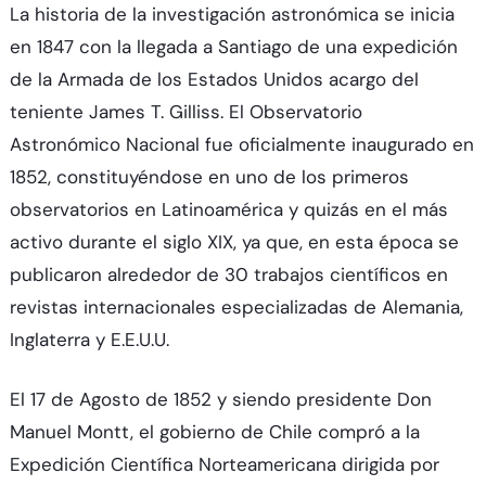
La historia de la investigación astronómica se inicia
en 1847 con la llegada a Santiago de una expedición
de la Armada de los Estados Unidos acargo del
teniente James T. Gilliss. El Observatorio
Astronómico Nacional fue oficialmente inaugurado en
1852, constituyéndose en uno de los primeros
observatorios en Latinoamérica y quizás en el más
activo durante el siglo XIX, ya que, en esta época se
publicaron alrededor de 30 trabajos científicos en
revistas internacionales especializadas de Alemania,
Inglaterra y E.E.U.U.
El 17 de Agosto de 1852 y siendo presidente Don
Manuel Montt, el gobierno de Chile compró a la
Expedición Científica Norteamericana dirigida por