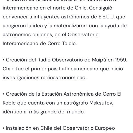
interamericano en el norte de Chile. Consiguió
convencer a influyentes astrónomos de E.E.U.U. que
acogieron la idea y la materializaron, con la ayuda de
astrónomos chilenos, en el Observatorio
Interamericano de Cerro Tololo.
• Creación del Radio Observatorio de Maipú en 1959.
Chile fue el primer país Latinoamericano que inició
investigaciones radioastronómicas.
• Creación de la Estación Astronómica de Cerro El
Roble que cuenta con un astrógrafo Maksutov,
idéntico al más grande del mundo.
• Instalación en Chile del Observatorio Europeo