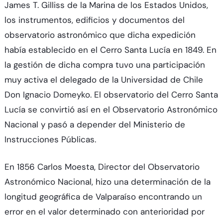
James T. Gilliss de la Marina de los Estados Unidos,
los instrumentos, edificios y documentos del
observatorio astronómico que dicha expedición
había establecido en el Cerro Santa Lucía en 1849. En
la gestión de dicha compra tuvo una participación
muy activa el delegado de la Universidad de Chile
Don Ignacio Domeyko. El observatorio del Cerro Santa
Lucía se convirtió así en el Observatorio Astronómico
Nacional y pasó a depender del Ministerio de
Instrucciones Públicas.
En 1856 Carlos Moesta, Director del Observatorio
Astronómico Nacional, hizo una determinación de la
longitud geográfica de Valparaíso encontrando un
error en el valor determinado con anterioridad por