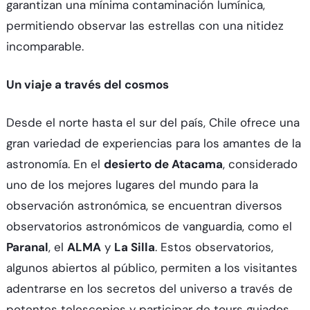
garantizan una mínima contaminación lumínica,
permitiendo observar las estrellas con una nitidez
incomparable.
Un viaje a través del cosmos
Desde el norte hasta el sur del país, Chile ofrece una
gran variedad de experiencias para los amantes de la
astronomía. En el
desierto de Atacama
, considerado
uno de los mejores lugares del mundo para la
observación astronómica, se encuentran diversos
observatorios astronómicos de vanguardia, como el
Paranal
, el
ALMA
y
La Silla
. Estos observatorios,
algunos abiertos al público, permiten a los visitantes
adentrarse en los secretos del universo a través de
potentes telescopios y participar de tours guiados