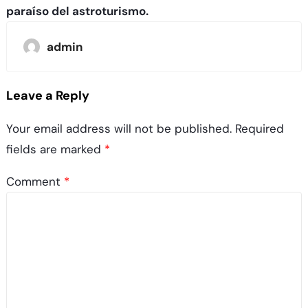
paraíso del astroturismo.
admin
Leave a Reply
Your email address will not be published.
Required
fields are marked
*
Comment
*