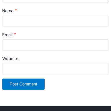
Name
*
Email
*
Website