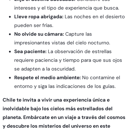
intereses y el tipo de experiencia que busca.
Lleve ropa abrigada:
Las noches en el desierto
pueden ser frías.
No olvide su cámara:
Capture las
impresionantes vistas del cielo nocturno.
Sea paciente:
La observación de estrellas
requiere paciencia y tiempo para que sus ojos
se adapten a la oscuridad.
Respete el medio ambiente:
No contamine el
entorno y siga las indicaciones de los guías.
Chile te invita a vivir una experiencia única e
inolvidable bajo los cielos más estrellados del
planeta. Embárcate en un viaje a través del cosmos
y descubre los misterios del universo en este