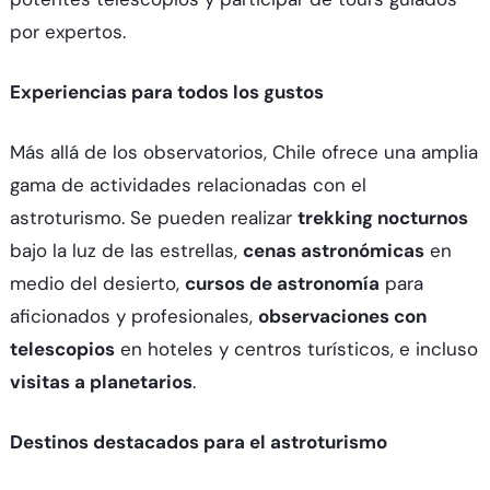
por expertos.
Experiencias para todos los gustos
Más allá de los observatorios, Chile ofrece una amplia
gama de actividades relacionadas con el
astroturismo. Se pueden realizar
trekking nocturnos
bajo la luz de las estrellas,
cenas astronómicas
en
medio del desierto,
cursos de astronomía
para
aficionados y profesionales,
observaciones con
telescopios
en hoteles y centros turísticos, e incluso
visitas a planetarios
.
Destinos destacados para el astroturismo