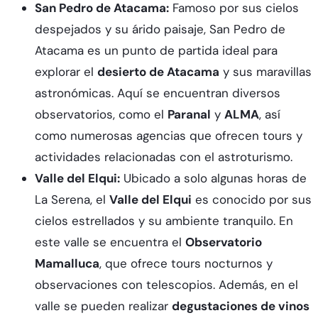
San Pedro de Atacama:
Famoso por sus cielos
despejados y su árido paisaje, San Pedro de
Atacama es un punto de partida ideal para
explorar el
desierto de Atacama
y sus maravillas
astronómicas. Aquí se encuentran diversos
observatorios, como el
Paranal
y
ALMA
, así
como numerosas agencias que ofrecen tours y
actividades relacionadas con el astroturismo.
Valle del Elqui:
Ubicado a solo algunas horas de
La Serena, el
Valle del Elqui
es conocido por sus
cielos estrellados y su ambiente tranquilo. En
este valle se encuentra el
Observatorio
Mamalluca
, que ofrece tours nocturnos y
observaciones con telescopios. Además, en el
valle se pueden realizar
degustaciones de vinos