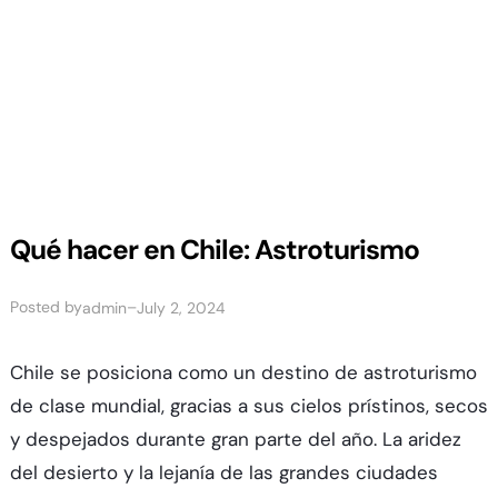
Qué hacer en Chile: Astroturismo
Posted by
–
admin
July 2, 2024
Chile se posiciona como un destino de astroturismo
de clase mundial, gracias a sus cielos prístinos, secos
y despejados durante gran parte del año. La aridez
del desierto y la lejanía de las grandes ciudades