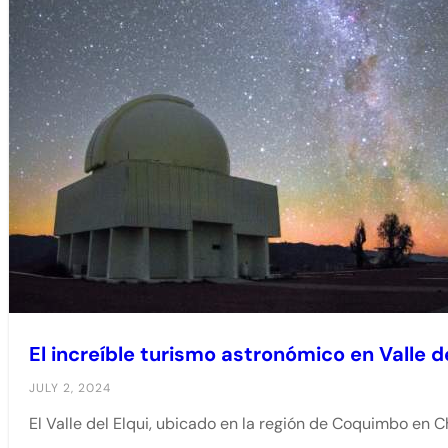
El increíble turismo astronómico en Valle de
JULY 2, 2024
El Valle del Elqui, ubicado en la región de Coquimbo en 