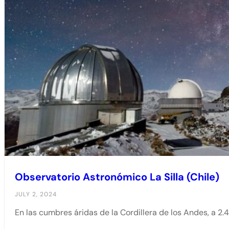
Observatorio Astronómico La Silla (Chile)
JULY 2, 2024
En las cumbres áridas de la Cordillera de los Andes, a 2