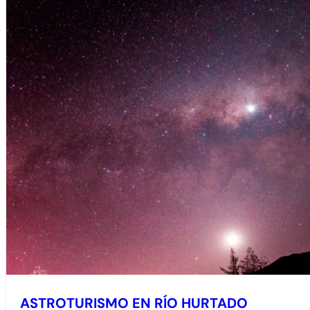
ASTROTURISMO EN RÍO HURTADO