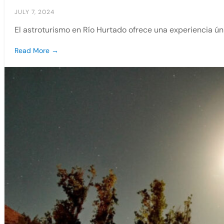
JULY 7, 2024
El astroturismo en Río Hurtado ofrece una experiencia ún
Read More →