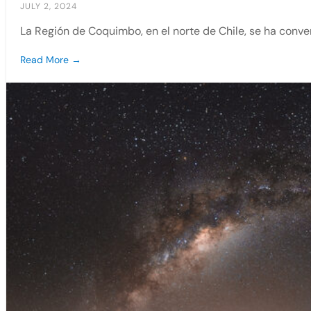
JULY 2, 2024
La Región de Coquimbo, en el norte de Chile, se ha conve
Read More →