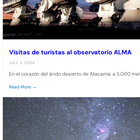
Visitas de turistas al observatorio ALMA
JULY 2, 2024
En el corazón del árido desierto de Atacama, a 5.000 met
Read More →