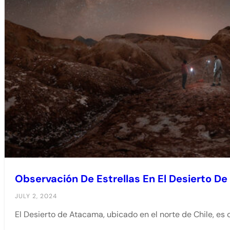
Observación De Estrellas En El Desierto D
JULY 2, 2024
El Desierto de Atacama, ubicado en el norte de Chile, es