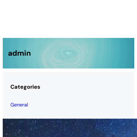
admin
Categories
General