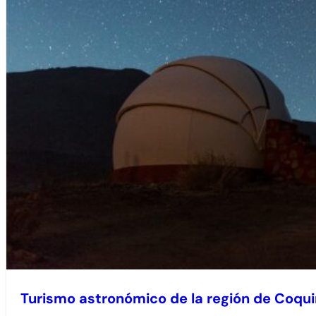
Turismo astronómico de la región de Coq