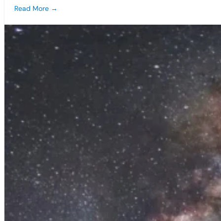
Read More →