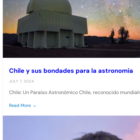
Chile y sus bondades para la astronomía
JULY 7, 2024
Chile: Un Paraíso Astronómico Chile, reconocido mundialm
Read More →