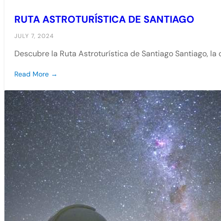
RUTA ASTROTURÍSTICA DE SANTIAGO
JULY 7, 2024
Descubre la Ruta Astroturística de Santiago Santiago, la c
Read More →