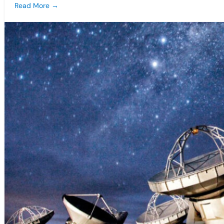
Read More →