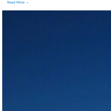
Read More →