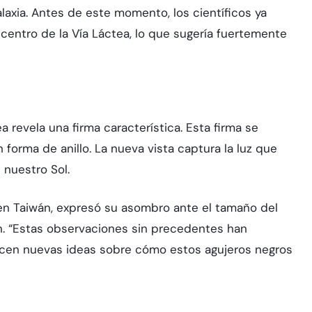
axia. Antes de este momento, los científicos ya
centro de la Vía Láctea, lo que sugería fuertemente
 revela una firma característica. Esta firma se
forma de anillo. La nueva vista captura la luz que
 nuestro Sol.
a en Taiwán, expresó su asombro ante el tamaño del
in. “Estas observaciones sin precedentes han
ecen nuevas ideas sobre cómo estos agujeros negros