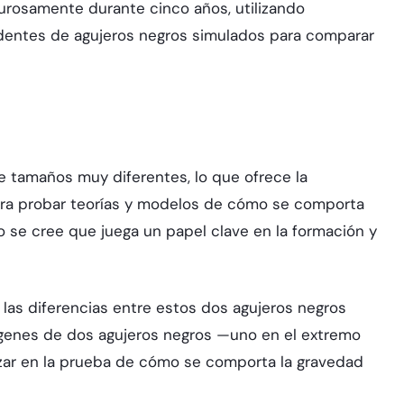
gurosamente durante cinco años, utilizando
edentes de agujeros negros simulados para comparar
 tamaños muy diferentes, lo que ofrece la
ra probar teorías y modelos de cómo se comporta
 se cree que juega un papel clave en la formación y
r las diferencias entre estos dos agujeros negros
genes de dos agujeros negros —uno en el extremo
zar en la prueba de cómo se comporta la gravedad