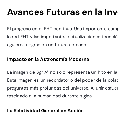
Avances Futuras en la In
El progreso en el EHT continúa. Una importante ca
la red EHT y las importantes actualizaciones tecnol
agujeros negros en un futuro cercano.
Impacto en la Astronomía Moderna
La imagen de Sgr A* no solo representa un hito en l
Esta imagen es un recordatorio del poder de la colab
preguntas más profundas del universo. Al unir esfue
fascinado a la humanidad durante siglos.
La Relatividad General en Acción