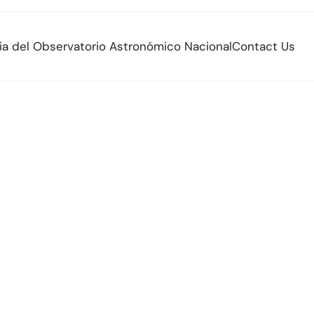
ria del Observatorio Astronómico Nacional
Contact Us