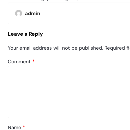
admin
Leave a Reply
Your email address will not be published.
Required f
Comment
*
Name
*