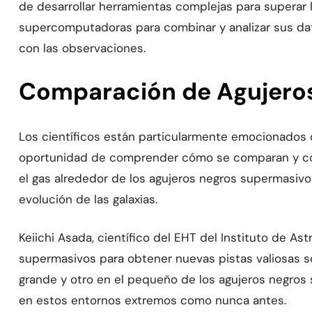
de desarrollar herramientas complejas para superar l
supercomputadoras para combinar y analizar sus da
con las observaciones.
Comparación de Agujero
Los científicos están particularmente emocionados 
oportunidad de comprender cómo se comparan y con
el gas alrededor de los agujeros negros supermasiv
evolución de las galaxias.
Keiichi Asada, científico del EHT del Instituto de As
supermasivos para obtener nuevas pistas valiosas 
grande y otro en el pequeño de los agujeros negro
en estos entornos extremos como nunca antes.