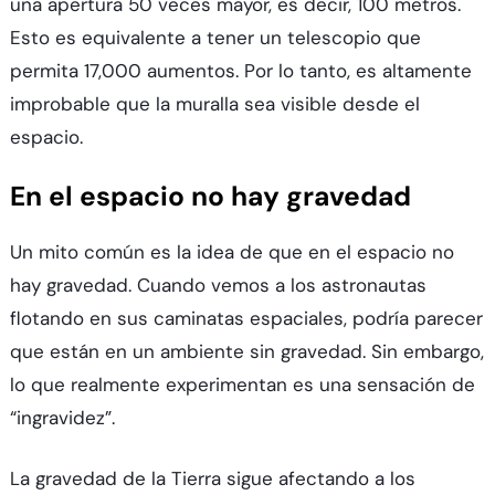
una apertura 50 veces mayor, es decir, 100 metros.
Esto es equivalente a tener un telescopio que
permita 17,000 aumentos. Por lo tanto, es altamente
improbable que la muralla sea visible desde el
espacio.
En el espacio no hay gravedad
Un mito común es la idea de que en el espacio no
hay gravedad. Cuando vemos a los astronautas
flotando en sus caminatas espaciales, podría parecer
que están en un ambiente sin gravedad. Sin embargo,
lo que realmente experimentan es una sensación de
“ingravidez”.
La gravedad de la Tierra sigue afectando a los