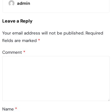
admin
Leave a Reply
Your email address will not be published.
Required
fields are marked
*
Comment
*
Name
*