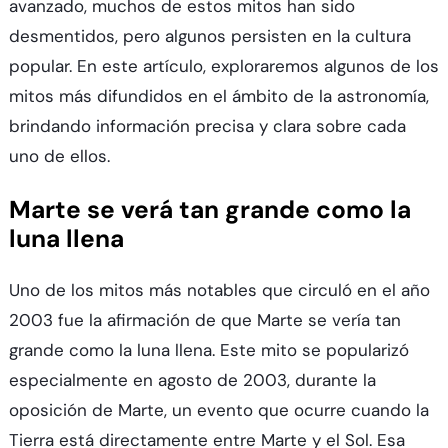
avanzado, muchos de estos mitos han sido
desmentidos, pero algunos persisten en la cultura
popular. En este artículo, exploraremos algunos de los
mitos más difundidos en el ámbito de la astronomía,
brindando información precisa y clara sobre cada
uno de ellos.
Marte se verá tan grande como la
luna llena
Uno de los mitos más notables que circuló en el año
2003 fue la afirmación de que Marte se vería tan
grande como la luna llena. Este mito se popularizó
especialmente en agosto de 2003, durante la
oposición de Marte, un evento que ocurre cuando la
Tierra está directamente entre Marte y el Sol. Esa