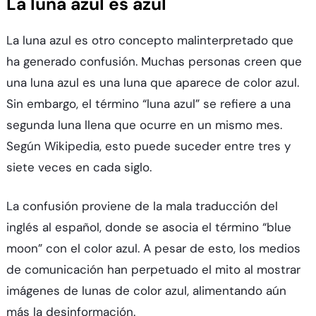
La luna azul es azul
La luna azul es otro concepto malinterpretado que
ha generado confusión. Muchas personas creen que
una luna azul es una luna que aparece de color azul.
Sin embargo, el término “luna azul” se refiere a una
segunda luna llena que ocurre en un mismo mes.
Según Wikipedia, esto puede suceder entre tres y
siete veces en cada siglo.
La confusión proviene de la mala traducción del
inglés al español, donde se asocia el término “blue
moon” con el color azul. A pesar de esto, los medios
de comunicación han perpetuado el mito al mostrar
imágenes de lunas de color azul, alimentando aún
más la desinformación.