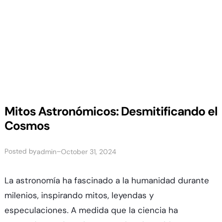
Mitos Astronómicos: Desmitificando el
Cosmos
Posted by
–
admin
October 31, 2024
La astronomía ha fascinado a la humanidad durante
milenios, inspirando mitos, leyendas y
especulaciones. A medida que la ciencia ha