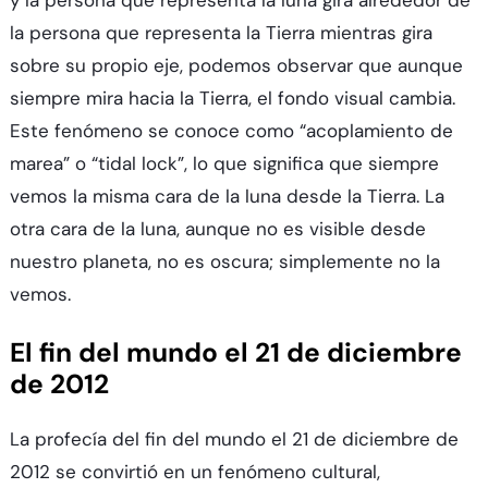
y la persona que representa la luna gira alrededor de
la persona que representa la Tierra mientras gira
sobre su propio eje, podemos observar que aunque
siempre mira hacia la Tierra, el fondo visual cambia.
Este fenómeno se conoce como “acoplamiento de
marea” o “tidal lock”, lo que significa que siempre
vemos la misma cara de la luna desde la Tierra. La
otra cara de la luna, aunque no es visible desde
nuestro planeta, no es oscura; simplemente no la
vemos.
El fin del mundo el 21 de diciembre
de 2012
La profecía del fin del mundo el 21 de diciembre de
2012 se convirtió en un fenómeno cultural,