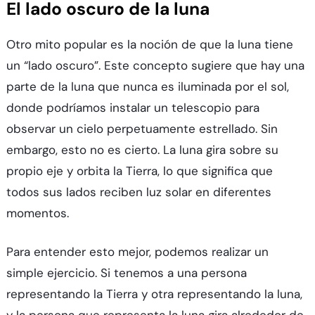
El lado oscuro de la luna
Otro mito popular es la noción de que la luna tiene
un “lado oscuro”. Este concepto sugiere que hay una
parte de la luna que nunca es iluminada por el sol,
donde podríamos instalar un telescopio para
observar un cielo perpetuamente estrellado. Sin
embargo, esto no es cierto. La luna gira sobre su
propio eje y orbita la Tierra, lo que significa que
todos sus lados reciben luz solar en diferentes
momentos.
Para entender esto mejor, podemos realizar un
simple ejercicio. Si tenemos a una persona
representando la Tierra y otra representando la luna,