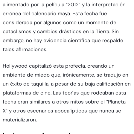
alimentado por la película “2012” y la interpretación
errónea del calendario maya. Esta fecha fue
considerada por algunos como un momento de
cataclismos y cambios drásticos en la Tierra. Sin
embargo, no hay evidencia científica que respalde
tales afirmaciones.
Hollywood capitalizó esta profecía, creando un
ambiente de miedo que, irónicamente, se tradujo en
un éxito de taquilla, a pesar de su baja calificación en
plataformas de cine. Las teorías que rodeaban esta
fecha eran similares a otros mitos sobre el “Planeta
X” y otros escenarios apocalípticos que nunca se
materializaron.