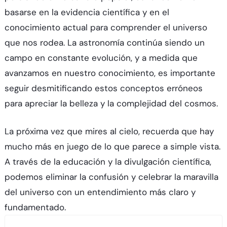
basarse en la evidencia científica y en el
conocimiento actual para comprender el universo
que nos rodea. La astronomía continúa siendo un
campo en constante evolución, y a medida que
avanzamos en nuestro conocimiento, es importante
seguir desmitificando estos conceptos erróneos
para apreciar la belleza y la complejidad del cosmos.
La próxima vez que mires al cielo, recuerda que hay
mucho más en juego de lo que parece a simple vista.
A través de la educación y la divulgación científica,
podemos eliminar la confusión y celebrar la maravilla
del universo con un entendimiento más claro y
fundamentado.