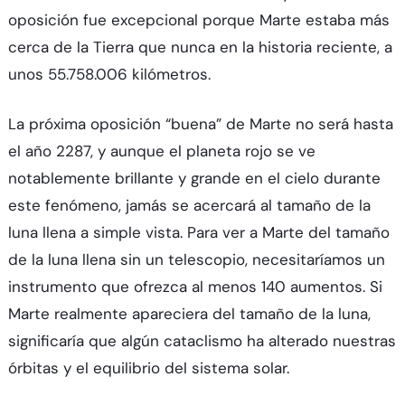
oposición fue excepcional porque Marte estaba más
cerca de la Tierra que nunca en la historia reciente, a
unos 55.758.006 kilómetros.
La próxima oposición “buena” de Marte no será hasta
el año 2287, y aunque el planeta rojo se ve
notablemente brillante y grande en el cielo durante
este fenómeno, jamás se acercará al tamaño de la
luna llena a simple vista. Para ver a Marte del tamaño
de la luna llena sin un telescopio, necesitaríamos un
instrumento que ofrezca al menos 140 aumentos. Si
Marte realmente apareciera del tamaño de la luna,
significaría que algún cataclismo ha alterado nuestras
órbitas y el equilibrio del sistema solar.