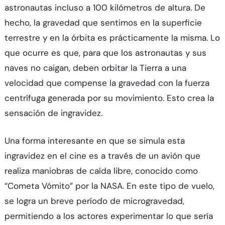
astronautas incluso a 100 kilómetros de altura. De
hecho, la gravedad que sentimos en la superficie
terrestre y en la órbita es prácticamente la misma. Lo
que ocurre es que, para que los astronautas y sus
naves no caigan, deben orbitar la Tierra a una
velocidad que compense la gravedad con la fuerza
centrífuga generada por su movimiento. Esto crea la
sensación de ingravidez.
Una forma interesante en que se simula esta
ingravidez en el cine es a través de un avión que
realiza maniobras de caída libre, conocido como
“Cometa Vómito” por la NASA. En este tipo de vuelo,
se logra un breve período de microgravedad,
permitiendo a los actores experimentar lo que sería