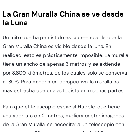
La Gran Muralla China se ve desde
la Luna
Un mito que ha persistido es la creencia de que la
Gran Muralla China es visible desde la luna. En
realidad, esto es prácticamente imposible. La muralla
tiene un ancho de apenas 3 metros y se extiende
por 8,800 kilómetros, de los cuales solo se conserva
el 30%. Para ponerlo en perspectiva, la muralla es
más estrecha que una autopista en muchas partes.
Para que el telescopio espacial Hubble, que tiene
una apertura de 2 metros, pudiera captar imágenes
de la Gran Muralla, se necesitaría un telescopio con