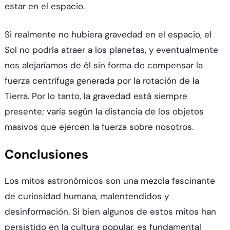
estar en el espacio.
Si realmente no hubiera gravedad en el espacio, el
Sol no podría atraer a los planetas, y eventualmente
nos alejaríamos de él sin forma de compensar la
fuerza centrífuga generada por la rotación de la
Tierra. Por lo tanto, la gravedad está siempre
presente; varía según la distancia de los objetos
masivos que ejercen la fuerza sobre nosotros.
Conclusiones
Los mitos astronómicos son una mezcla fascinante
de curiosidad humana, malentendidos y
desinformación. Si bien algunos de estos mitos han
persistido en la cultura popular, es fundamental