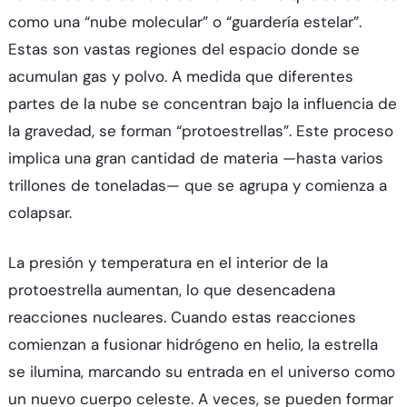
como una “nube molecular” o “guardería estelar”.
Estas son vastas regiones del espacio donde se
acumulan gas y polvo. A medida que diferentes
partes de la nube se concentran bajo la influencia de
la gravedad, se forman “protoestrellas”. Este proceso
implica una gran cantidad de materia —hasta varios
trillones de toneladas— que se agrupa y comienza a
colapsar.
La presión y temperatura en el interior de la
protoestrella aumentan, lo que desencadena
reacciones nucleares. Cuando estas reacciones
comienzan a fusionar hidrógeno en helio, la estrella
se ilumina, marcando su entrada en el universo como
un nuevo cuerpo celeste. A veces, se pueden formar