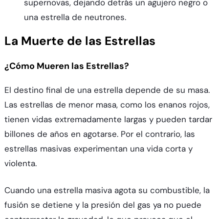
supernovas, dejando detrás un agujero negro o
una estrella de neutrones.
La Muerte de las Estrellas
¿Cómo Mueren las Estrellas?
El destino final de una estrella depende de su masa.
Las estrellas de menor masa, como los enanos rojos,
tienen vidas extremadamente largas y pueden tardar
billones de años en agotarse. Por el contrario, las
estrellas masivas experimentan una vida corta y
violenta.
Cuando una estrella masiva agota su combustible, la
fusión se detiene y la presión del gas ya no puede