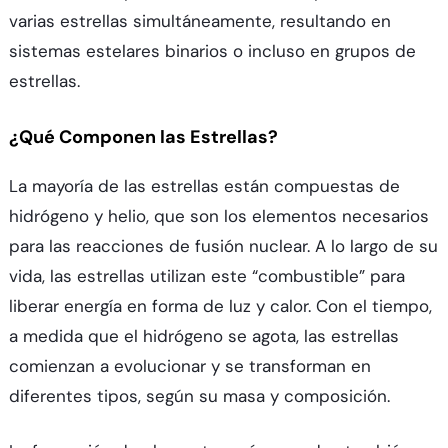
varias estrellas simultáneamente, resultando en
sistemas estelares binarios o incluso en grupos de
estrellas.
¿Qué Componen las Estrellas?
La mayoría de las estrellas están compuestas de
hidrógeno y helio, que son los elementos necesarios
para las reacciones de fusión nuclear. A lo largo de su
vida, las estrellas utilizan este “combustible” para
liberar energía en forma de luz y calor. Con el tiempo,
a medida que el hidrógeno se agota, las estrellas
comienzan a evolucionar y se transforman en
diferentes tipos, según su masa y composición.