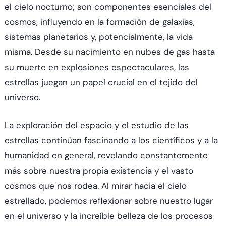
el cielo nocturno; son componentes esenciales del
cosmos, influyendo en la formación de galaxias,
sistemas planetarios y, potencialmente, la vida
misma. Desde su nacimiento en nubes de gas hasta
su muerte en explosiones espectaculares, las
estrellas juegan un papel crucial en el tejido del
universo.
La exploración del espacio y el estudio de las
estrellas continúan fascinando a los científicos y a la
humanidad en general, revelando constantemente
más sobre nuestra propia existencia y el vasto
cosmos que nos rodea. Al mirar hacia el cielo
estrellado, podemos reflexionar sobre nuestro lugar
en el universo y la increíble belleza de los procesos