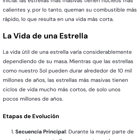
inicial: las estrellas más masivas tienen núcleos más
calientes y, por lo tanto, queman su combustible más
rápido, lo que resulta en una vida más corta.
La Vida de una Estrella
La vida útil de una estrella varía considerablemente
dependiendo de su masa. Mientras que las estrellas
como nuestro Sol pueden durar alrededor de 10 mil
millones de años, las estrellas más masivas tienen
ciclos de vida mucho más cortos, de solo unos
pocos millones de años.
Etapas de Evolución
Secuencia Principal
: Durante la mayor parte de