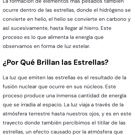
La formación de elementos más pesados también
ocurre dentro de las estrellas, donde el hidrógeno se
convierte en helio, el helio se convierte en carbono y
así sucesivamente, hasta llegar al hierro. Este
proceso es lo que alimenta la energía que
observamos en forma de luz estelar.
¿Por Qué Brillan las Estrellas?
La luz que emiten las estrellas es el resultado de la
fusión nuclear que ocurre en sus núcleos. Este
proceso produce una inmensa cantidad de energía
que se irradia al espacio. La luz viaja a través de la
atmósfera terrestre hasta nuestros ojos, y es en este
trayecto donde también percibimos el titilar de las
estrellas, un efecto causado por la atmósfera que