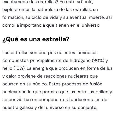
exactamente las estrellas? En este artículo,
exploraremos la naturaleza de las estrellas, su
formación, su ciclo de vida y su eventual muerte, así
como la importancia que tienen en el universo.
¿Qué es una estrella?
Las estrellas son cuerpos celestes luminosos
compuestos principalmente de hidrógeno (90%) y
helio (10%). La energía que producen en forma de luz
y calor proviene de reacciones nucleares que
ocurren en su núcleo. Estos procesos de fusión
nuclear son lo que permite que las estrellas brillen y
se conviertan en componentes fundamentales de
nuestra galaxia y del universo en su conjunto.