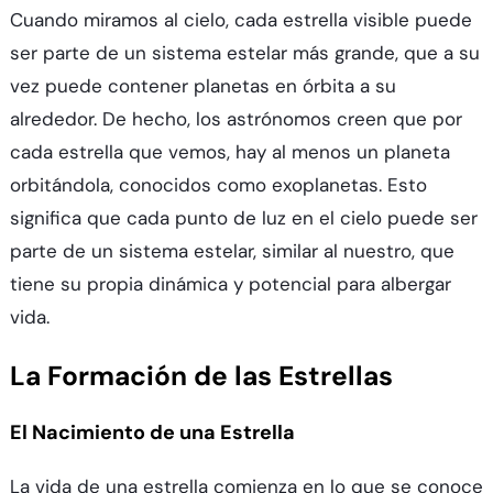
Cuando miramos al cielo, cada estrella visible puede
ser parte de un sistema estelar más grande, que a su
vez puede contener planetas en órbita a su
alrededor. De hecho, los astrónomos creen que por
cada estrella que vemos, hay al menos un planeta
orbitándola, conocidos como exoplanetas. Esto
significa que cada punto de luz en el cielo puede ser
parte de un sistema estelar, similar al nuestro, que
tiene su propia dinámica y potencial para albergar
vida.
La Formación de las Estrellas
El Nacimiento de una Estrella
La vida de una estrella comienza en lo que se conoce