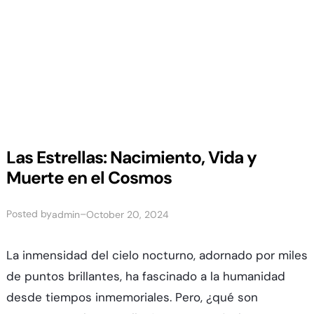
Las Estrellas: Nacimiento, Vida y
Muerte en el Cosmos
Posted by
–
admin
October 20, 2024
La inmensidad del cielo nocturno, adornado por miles
de puntos brillantes, ha fascinado a la humanidad
desde tiempos inmemoriales. Pero, ¿qué son