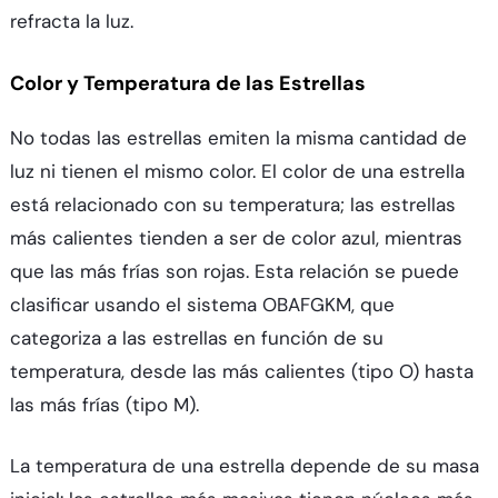
refracta la luz.
Color y Temperatura de las Estrellas
No todas las estrellas emiten la misma cantidad de
luz ni tienen el mismo color. El color de una estrella
está relacionado con su temperatura; las estrellas
más calientes tienden a ser de color azul, mientras
que las más frías son rojas. Esta relación se puede
clasificar usando el sistema OBAFGKM, que
categoriza a las estrellas en función de su
temperatura, desde las más calientes (tipo O) hasta
las más frías (tipo M).
La temperatura de una estrella depende de su masa