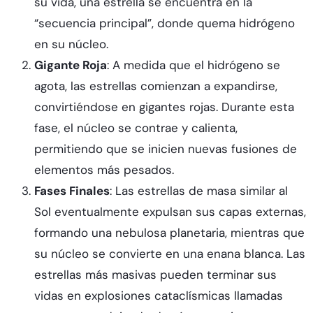
su vida, una estrella se encuentra en la
“secuencia principal”, donde quema hidrógeno
en su núcleo.
Gigante Roja
: A medida que el hidrógeno se
agota, las estrellas comienzan a expandirse,
convirtiéndose en gigantes rojas. Durante esta
fase, el núcleo se contrae y calienta,
permitiendo que se inicien nuevas fusiones de
elementos más pesados.
Fases Finales
: Las estrellas de masa similar al
Sol eventualmente expulsan sus capas externas,
formando una nebulosa planetaria, mientras que
su núcleo se convierte en una enana blanca. Las
estrellas más masivas pueden terminar sus
vidas en explosiones cataclísmicas llamadas