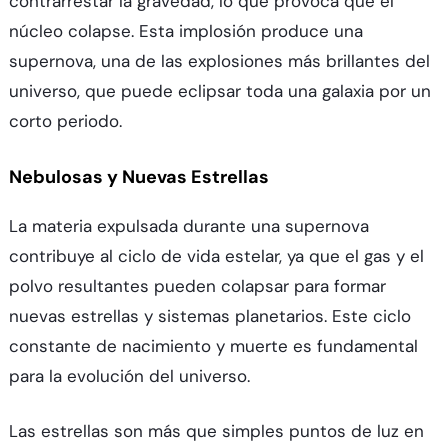
contrarrestar la gravedad, lo que provoca que el
núcleo colapse. Esta implosión produce una
supernova, una de las explosiones más brillantes del
universo, que puede eclipsar toda una galaxia por un
corto periodo.
Nebulosas y Nuevas Estrellas
La materia expulsada durante una supernova
contribuye al ciclo de vida estelar, ya que el gas y el
polvo resultantes pueden colapsar para formar
nuevas estrellas y sistemas planetarios. Este ciclo
constante de nacimiento y muerte es fundamental
para la evolución del universo.
Las estrellas son más que simples puntos de luz en