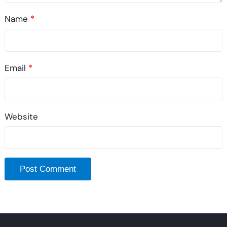
Name
*
Email
*
Website