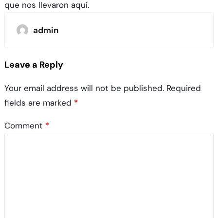
que nos llevaron aquí.
admin
Leave a Reply
Your email address will not be published.
Required
fields are marked
*
Comment
*