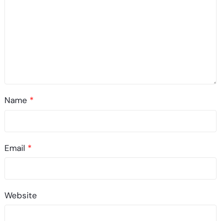
Name
*
Email
*
Website