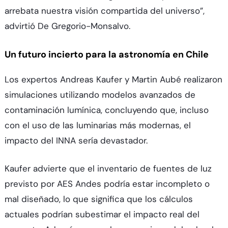
arrebata nuestra visión compartida del universo”,
advirtió De Gregorio-Monsalvo.
Un futuro incierto para la astronomía en Chile
Los expertos Andreas Kaufer y Martin Aubé realizaron
simulaciones utilizando modelos avanzados de
contaminación lumínica, concluyendo que, incluso
con el uso de las luminarias más modernas, el
impacto del INNA sería devastador.
Kaufer advierte que el inventario de fuentes de luz
previsto por AES Andes podría estar incompleto o
mal diseñado, lo que significa que los cálculos
actuales podrían subestimar el impacto real del