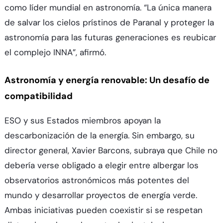
como líder mundial en astronomía. “La única manera
de salvar los cielos prístinos de Paranal y proteger la
astronomía para las futuras generaciones es reubicar
el complejo INNA”, afirmó.
Astronomía y energía renovable: Un desafío de
compatibilidad
ESO y sus Estados miembros apoyan la
descarbonización de la energía. Sin embargo, su
director general, Xavier Barcons, subraya que Chile no
debería verse obligado a elegir entre albergar los
observatorios astronómicos más potentes del
mundo y desarrollar proyectos de energía verde.
Ambas iniciativas pueden coexistir si se respetan