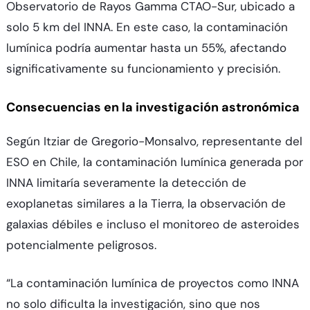
Observatorio de Rayos Gamma CTAO-Sur, ubicado a
solo 5 km del INNA. En este caso, la contaminación
lumínica podría aumentar hasta un 55%, afectando
significativamente su funcionamiento y precisión.
Consecuencias en la investigación astronómica
Según Itziar de Gregorio-Monsalvo, representante del
ESO en Chile, la contaminación lumínica generada por
INNA limitaría severamente la detección de
exoplanetas similares a la Tierra, la observación de
galaxias débiles e incluso el monitoreo de asteroides
potencialmente peligrosos.
“La contaminación lumínica de proyectos como INNA
no solo dificulta la investigación, sino que nos