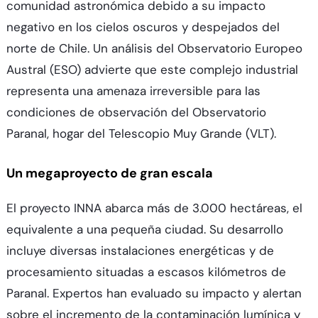
comunidad astronómica debido a su impacto
negativo en los cielos oscuros y despejados del
norte de Chile. Un análisis del Observatorio Europeo
Austral (ESO) advierte que este complejo industrial
representa una amenaza irreversible para las
condiciones de observación del Observatorio
Paranal, hogar del Telescopio Muy Grande (VLT).
Un megaproyecto de gran escala
El proyecto INNA abarca más de 3.000 hectáreas, el
equivalente a una pequeña ciudad. Su desarrollo
incluye diversas instalaciones energéticas y de
procesamiento situadas a escasos kilómetros de
Paranal. Expertos han evaluado su impacto y alertan
sobre el incremento de la contaminación lumínica y