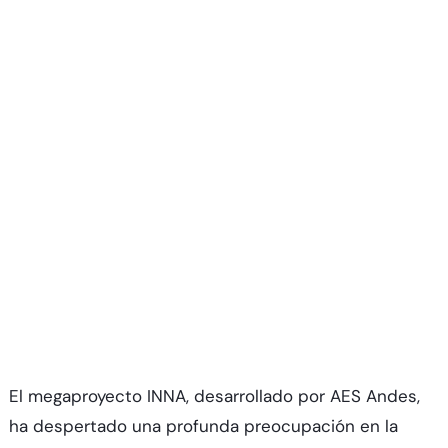
El megaproyecto INNA, desarrollado por AES Andes,
ha despertado una profunda preocupación en la