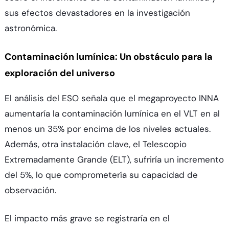
sus efectos devastadores en la investigación
astronómica.
Contaminación lumínica: Un obstáculo para la
exploración del universo
El análisis del ESO señala que el megaproyecto INNA
aumentaría la contaminación lumínica en el VLT en al
menos un 35% por encima de los niveles actuales.
Además, otra instalación clave, el Telescopio
Extremadamente Grande (ELT), sufriría un incremento
del 5%, lo que comprometería su capacidad de
observación.
El impacto más grave se registraría en el