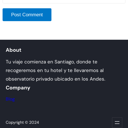
About
Tu viaje comienza en Santiago, donde te
recogeremos en tu hotel y te llevaremos al
observatorio privado ubicado en los Andes.
Company
Blog
Copyright © 2024