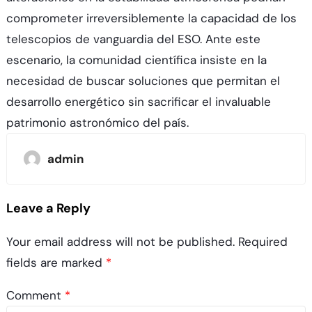
comprometer irreversiblemente la capacidad de los
telescopios de vanguardia del ESO. Ante este
escenario, la comunidad científica insiste en la
necesidad de buscar soluciones que permitan el
desarrollo energético sin sacrificar el invaluable
patrimonio astronómico del país.
admin
Leave a Reply
Your email address will not be published.
Required
fields are marked
*
Comment
*