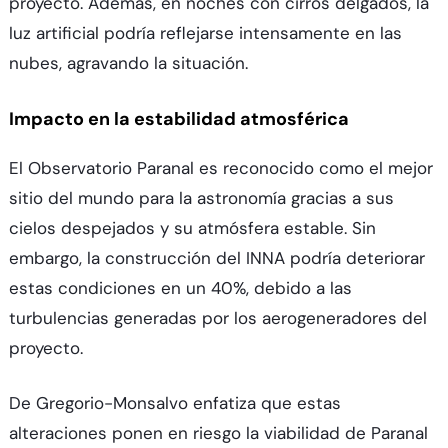
proyecto. Además, en noches con cirros delgados, la
luz artificial podría reflejarse intensamente en las
nubes, agravando la situación.
Impacto en la estabilidad atmosférica
El Observatorio Paranal es reconocido como el mejor
sitio del mundo para la astronomía gracias a sus
cielos despejados y su atmósfera estable. Sin
embargo, la construcción del INNA podría deteriorar
estas condiciones en un 40%, debido a las
turbulencias generadas por los aerogeneradores del
proyecto.
De Gregorio-Monsalvo enfatiza que estas
alteraciones ponen en riesgo la viabilidad de Paranal