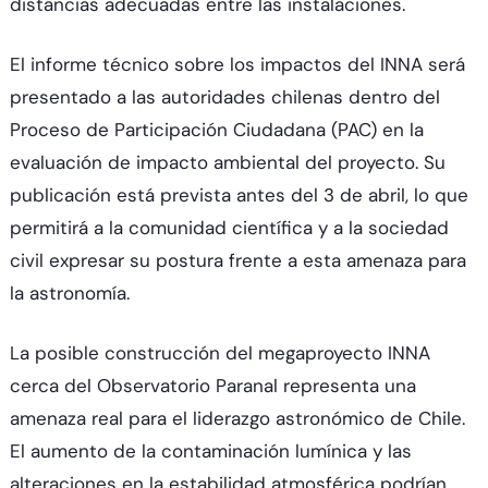
distancias adecuadas entre las instalaciones.
El informe técnico sobre los impactos del INNA será
presentado a las autoridades chilenas dentro del
Proceso de Participación Ciudadana (PAC) en la
evaluación de impacto ambiental del proyecto. Su
publicación está prevista antes del 3 de abril, lo que
permitirá a la comunidad científica y a la sociedad
civil expresar su postura frente a esta amenaza para
la astronomía.
La posible construcción del megaproyecto INNA
cerca del Observatorio Paranal representa una
amenaza real para el liderazgo astronómico de Chile.
El aumento de la contaminación lumínica y las
alteraciones en la estabilidad atmosférica podrían