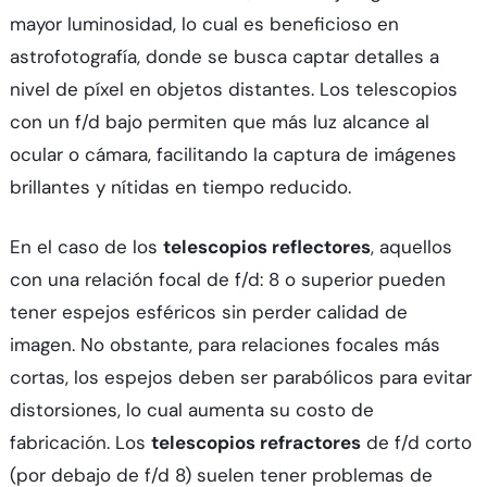
mayor luminosidad, lo cual es beneficioso en
astrofotografía, donde se busca captar detalles a
nivel de píxel en objetos distantes. Los telescopios
con un f/d bajo permiten que más luz alcance al
ocular o cámara, facilitando la captura de imágenes
brillantes y nítidas en tiempo reducido.
En el caso de los
telescopios reflectores
, aquellos
con una relación focal de f/d: 8 o superior pueden
tener espejos esféricos sin perder calidad de
imagen. No obstante, para relaciones focales más
cortas, los espejos deben ser parabólicos para evitar
distorsiones, lo cual aumenta su costo de
fabricación. Los
telescopios refractores
de f/d corto
(por debajo de f/d 8) suelen tener problemas de