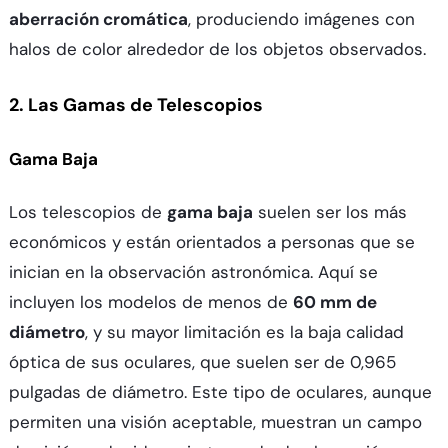
aberración cromática
, produciendo imágenes con
halos de color alrededor de los objetos observados.
2. Las Gamas de Telescopios
Gama Baja
Los telescopios de
gama baja
suelen ser los más
económicos y están orientados a personas que se
inician en la observación astronómica. Aquí se
incluyen los modelos de menos de
60 mm de
diámetro
, y su mayor limitación es la baja calidad
óptica de sus oculares, que suelen ser de 0,965
pulgadas de diámetro. Este tipo de oculares, aunque
permiten una visión aceptable, muestran un campo