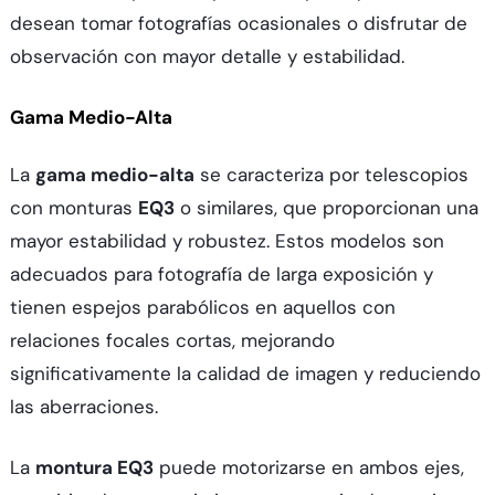
desean tomar fotografías ocasionales o disfrutar de
observación con mayor detalle y estabilidad.
Gama Medio-Alta
La
gama medio-alta
se caracteriza por telescopios
con monturas
EQ3
o similares, que proporcionan una
mayor estabilidad y robustez. Estos modelos son
adecuados para fotografía de larga exposición y
tienen espejos parabólicos en aquellos con
relaciones focales cortas, mejorando
significativamente la calidad de imagen y reduciendo
las aberraciones.
La
montura EQ3
puede motorizarse en ambos ejes,