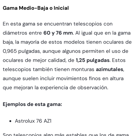
Gama Medio-Baja o Inicial
En esta gama se encuentran telescopios con
diámetros entre
60 y 76 mm
. Al igual que en la gama
baja, la mayoría de estos modelos tienen oculares de
0,965 pulgadas, aunque algunos permiten el uso de
oculares de mejor calidad, de
1,25 pulgadas
. Estos
telescopios también tienen monturas
azimutales
,
aunque suelen incluir movimientos finos en altura
que mejoran la experiencia de observación.
Ejemplos de esta gama:
Astrolux 76 AZ1
Son telescopios algo más estables que los de gama