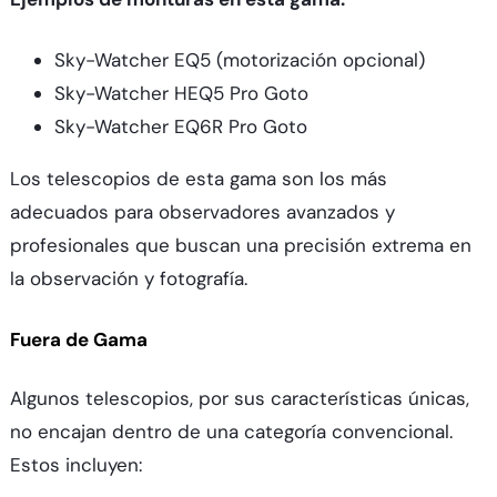
Sky-Watcher EQ5 (motorización opcional)
Sky-Watcher HEQ5 Pro Goto
Sky-Watcher EQ6R Pro Goto
Los telescopios de esta gama son los más
adecuados para observadores avanzados y
profesionales que buscan una precisión extrema en
la observación y fotografía.
Fuera de Gama
Algunos telescopios, por sus características únicas,
no encajan dentro de una categoría convencional.
Estos incluyen: