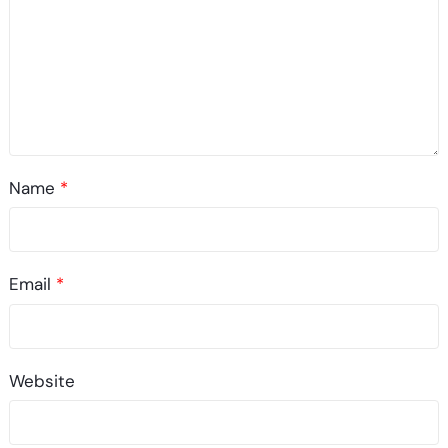
Name
*
Email
*
Website