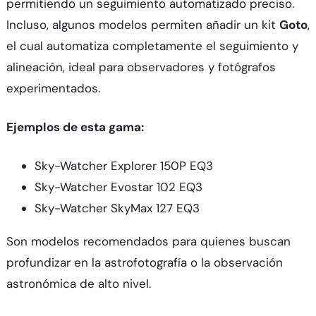
permitiendo un seguimiento automatizado preciso.
Incluso, algunos modelos permiten añadir un kit
Goto
,
el cual automatiza completamente el seguimiento y
alineación, ideal para observadores y fotógrafos
experimentados.
Ejemplos de esta gama:
Sky-Watcher Explorer 150P EQ3
Sky-Watcher Evostar 102 EQ3
Sky-Watcher SkyMax 127 EQ3
Son modelos recomendados para quienes buscan
profundizar en la astrofotografía o la observación
astronómica de alto nivel.