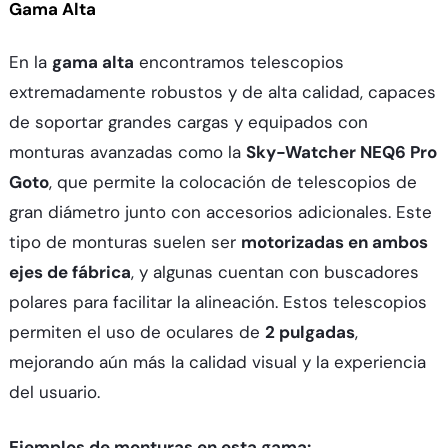
Gama Alta
En la
gama alta
encontramos telescopios
extremadamente robustos y de alta calidad, capaces
de soportar grandes cargas y equipados con
monturas avanzadas como la
Sky-Watcher NEQ6 Pro
Goto
, que permite la colocación de telescopios de
gran diámetro junto con accesorios adicionales. Este
tipo de monturas suelen ser
motorizadas en ambos
ejes de fábrica
, y algunas cuentan con buscadores
polares para facilitar la alineación. Estos telescopios
permiten el uso de oculares de
2 pulgadas
,
mejorando aún más la calidad visual y la experiencia
del usuario.
Ejemplos de monturas en esta gama: