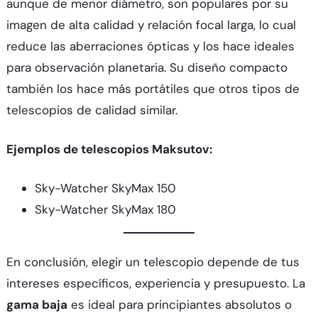
aunque de menor diámetro, son populares por su
imagen de alta calidad y relación focal larga, lo cual
reduce las aberraciones ópticas y los hace ideales
para observación planetaria. Su diseño compacto
también los hace más portátiles que otros tipos de
telescopios de calidad similar.
Ejemplos de telescopios Maksutov:
Sky-Watcher SkyMax 150
Sky-Watcher SkyMax 180
En conclusión, elegir un telescopio depende de tus
intereses específicos, experiencia y presupuesto. La
gama baja
es ideal para principiantes absolutos o