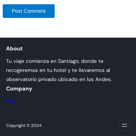
About
Tu viaje comienza en Santiago, donde te
recogeremos en tu hotel y te llevaremos al
observatorio privado ubicado en los Andes.
Company
Blog
Copyright © 2024