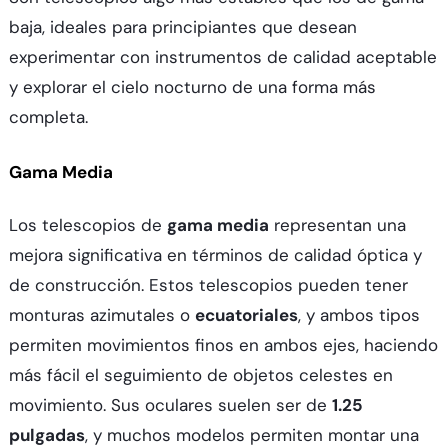
baja, ideales para principiantes que desean
experimentar con instrumentos de calidad aceptable
y explorar el cielo nocturno de una forma más
completa.
Gama Media
Los telescopios de
gama media
representan una
mejora significativa en términos de calidad óptica y
de construcción. Estos telescopios pueden tener
monturas azimutales o
ecuatoriales
, y ambos tipos
permiten movimientos finos en ambos ejes, haciendo
más fácil el seguimiento de objetos celestes en
movimiento. Sus oculares suelen ser de
1.25
pulgadas
, y muchos modelos permiten montar una