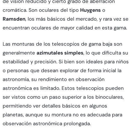
de visión reducido y cierto grado de aberración
cromática. Son oculares del tipo
Huygens
o
Ramsden
, los más básicos del mercado, y rara vez se
encuentran oculares de mayor calidad en esta gama.
Las monturas de los telescopios de gama baja son
generalmente
azimutales simples
, lo que dificulta su
estabilidad y precisión. Si bien son ideales para niños
o personas que desean explorar de forma inicial la
astronomía, su rendimiento en observación
astronómica es limitado. Estos telescopios pueden
ser vistos como un paso superior a los binoculares,
permitiendo ver detalles básicos en algunos
planetas, aunque su montura no es adecuada para
observación astronómica prolongada.