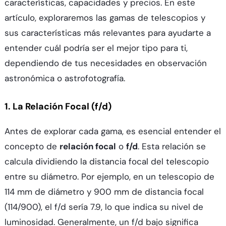
características, capacidades y precios. En este
artículo, exploraremos las gamas de telescopios y
sus características más relevantes para ayudarte a
entender cuál podría ser el mejor tipo para ti,
dependiendo de tus necesidades en observación
astronómica o astrofotografía.
1. La Relación Focal (f/d)
Antes de explorar cada gama, es esencial entender el
concepto de
relación focal
o
f/d
. Esta relación se
calcula dividiendo la distancia focal del telescopio
entre su diámetro. Por ejemplo, en un telescopio de
114 mm de diámetro y 900 mm de distancia focal
(114/900), el f/d sería 7.9, lo que indica su nivel de
luminosidad. Generalmente, un f/d bajo significa