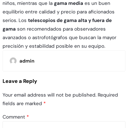
niños, mientras que la
gama media
es un buen
equilibrio entre calidad y precio para aficionados
serios. Los
telescopios de gama alta y fuera de
gama
son recomendados para observadores
avanzados o astrofotógrafos que buscan la mayor
precisión y estabilidad posible en su equipo.
admin
Leave a Reply
Your email address will not be published.
Required
fields are marked
*
Comment
*