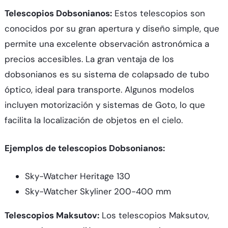
Telescopios Dobsonianos:
Estos telescopios son
conocidos por su gran apertura y diseño simple, que
permite una excelente observación astronómica a
precios accesibles. La gran ventaja de los
dobsonianos es su sistema de colapsado de tubo
óptico, ideal para transporte. Algunos modelos
incluyen motorización y sistemas de Goto, lo que
facilita la localización de objetos en el cielo.
Ejemplos de telescopios Dobsonianos:
Sky-Watcher Heritage 130
Sky-Watcher Skyliner 200-400 mm
Telescopios Maksutov:
Los telescopios Maksutov,