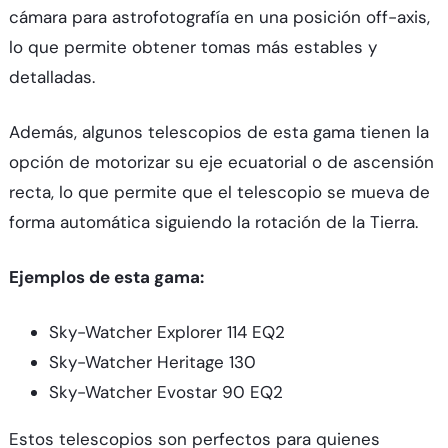
cámara para astrofotografía en una posición off-axis,
lo que permite obtener tomas más estables y
detalladas.
Además, algunos telescopios de esta gama tienen la
opción de motorizar su eje ecuatorial o de ascensión
recta, lo que permite que el telescopio se mueva de
forma automática siguiendo la rotación de la Tierra.
Ejemplos de esta gama:
Sky-Watcher Explorer 114 EQ2
Sky-Watcher Heritage 130
Sky-Watcher Evostar 90 EQ2
Estos telescopios son perfectos para quienes