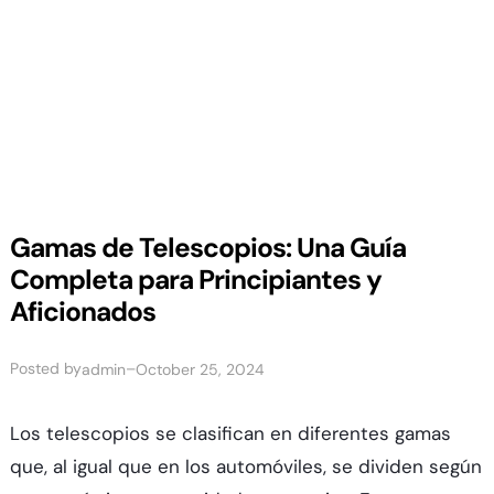
Gamas de Telescopios: Una Guía
Completa para Principiantes y
Aficionados
Posted by
–
admin
October 25, 2024
Los telescopios se clasifican en diferentes gamas
que, al igual que en los automóviles, se dividen según