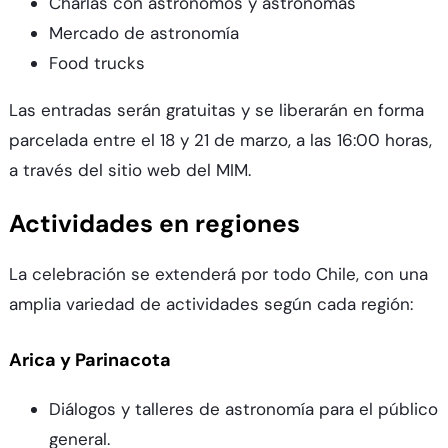
Charlas con astrónomos y astrónomas
Mercado de astronomía
Food trucks
Las entradas serán gratuitas y se liberarán en forma
parcelada entre el 18 y 21 de marzo, a las 16:00 horas,
a través del sitio web del MIM.
Actividades en regiones
La celebración se extenderá por todo Chile, con una
amplia variedad de actividades según cada región:
Arica y Parinacota
Diálogos y talleres de astronomía para el público
general.