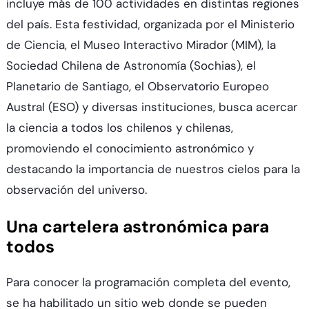
incluye más de 100 actividades en distintas regiones
del país. Esta festividad, organizada por el Ministerio
de Ciencia, el Museo Interactivo Mirador (MIM), la
Sociedad Chilena de Astronomía (Sochias), el
Planetario de Santiago, el Observatorio Europeo
Austral (ESO) y diversas instituciones, busca acercar
la ciencia a todos los chilenos y chilenas,
promoviendo el conocimiento astronómico y
destacando la importancia de nuestros cielos para la
observación del universo.
Una cartelera astronómica para
todos
Para conocer la programación completa del evento,
se ha habilitado un sitio web donde se pueden