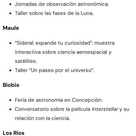
Jornadas de observación astronómica.
Taller sobre las fases de la Luna.
Maule
“Sideral: expande tu curiosidad”: muestra
interactiva sobre ciencia aeroespacial y
satélites.
Taller “Un paseo por el universo”.
Biobío
Feria de astronomía en Concepción.
Conversatorio sobre la película
Interstellar
y su
relación con la ciencia.
Los Ríos