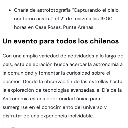
Charla de astrofotografía “Capturando el cielo
nocturno austral” el 21 de marzo a las 19:00
horas en Casa Rosas, Punta Arenas.
Un evento para todos los chilenos
Con una amplia variedad de actividades a lo largo del
país, esta celebración busca acercar la astronomía a
la comunidad y fomentar la curiosidad sobre el
cosmos. Desde la observación de las estrellas hasta
la exploración de tecnologías avanzadas, el Día de la
Astronomía es una oportunidad única para
sumergirse en el conocimiento del universo y
disfrutar de una experiencia inolvidable.