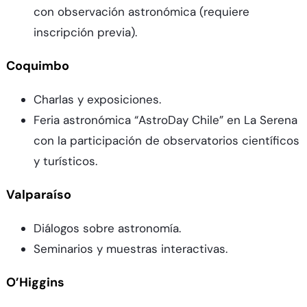
con observación astronómica (requiere
inscripción previa).
Coquimbo
Charlas y exposiciones.
Feria astronómica “AstroDay Chile” en La Serena
con la participación de observatorios científicos
y turísticos.
Valparaíso
Diálogos sobre astronomía.
Seminarios y muestras interactivas.
O’Higgins