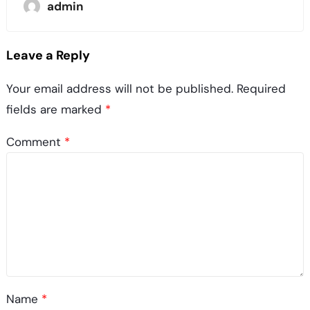
admin
Leave a Reply
Your email address will not be published.
Required
fields are marked
*
Comment
*
Name
*