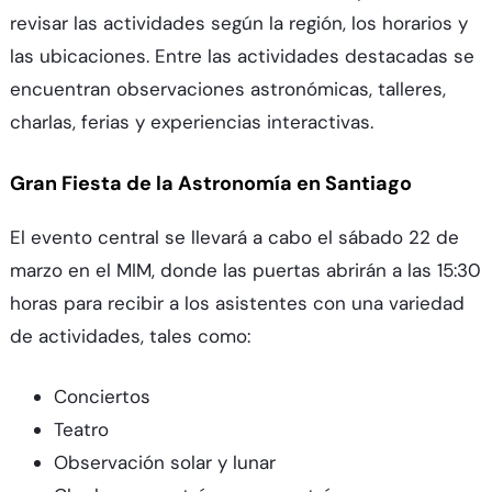
revisar las actividades según la región, los horarios y
las ubicaciones. Entre las actividades destacadas se
encuentran observaciones astronómicas, talleres,
charlas, ferias y experiencias interactivas.
Gran Fiesta de la Astronomía en Santiago
El evento central se llevará a cabo el sábado 22 de
marzo en el MIM, donde las puertas abrirán a las 15:30
horas para recibir a los asistentes con una variedad
de actividades, tales como:
Conciertos
Teatro
Observación solar y lunar