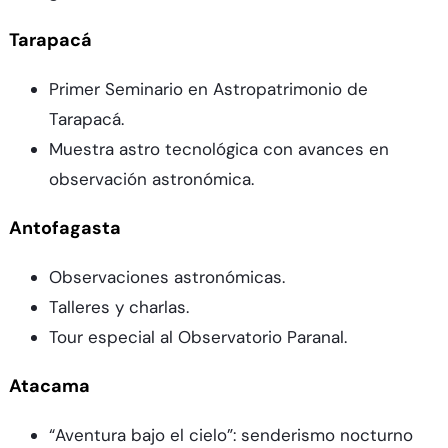
Tarapacá
Primer Seminario en Astropatrimonio de
Tarapacá.
Muestra astro tecnológica con avances en
observación astronómica.
Antofagasta
Observaciones astronómicas.
Talleres y charlas.
Tour especial al Observatorio Paranal.
Atacama
“Aventura bajo el cielo”: senderismo nocturno