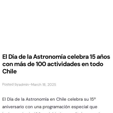
El Día de la Astronomía celebra 15 años
con más de 100 actividades en todo
Chile
Posted by
–
admin
March 18, 2025
El Día de la Astronomía en Chile celebra su 15º
aniversario con una programación especial que