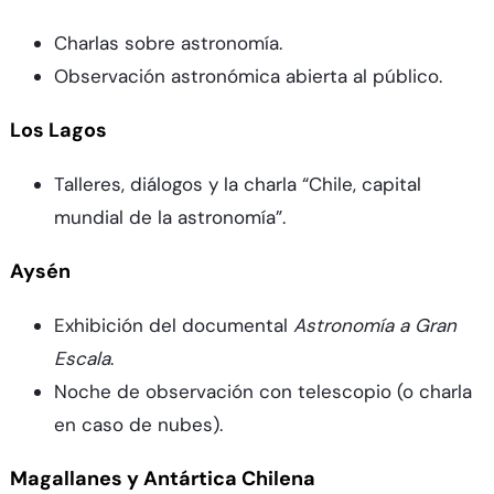
Charlas sobre astronomía.
Observación astronómica abierta al público.
Los Lagos
Talleres, diálogos y la charla “Chile, capital
mundial de la astronomía”.
Aysén
Exhibición del documental
Astronomía a Gran
Escala
.
Noche de observación con telescopio (o charla
en caso de nubes).
Magallanes y Antártica Chilena