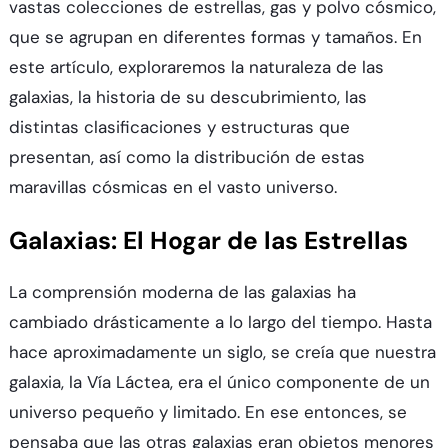
vastas colecciones de estrellas, gas y polvo cósmico,
que se agrupan en diferentes formas y tamaños. En
este artículo, exploraremos la naturaleza de las
galaxias, la historia de su descubrimiento, las
distintas clasificaciones y estructuras que
presentan, así como la distribución de estas
maravillas cósmicas en el vasto universo.
Galaxias: El Hogar de las Estrellas
La comprensión moderna de las galaxias ha
cambiado drásticamente a lo largo del tiempo. Hasta
hace aproximadamente un siglo, se creía que nuestra
galaxia, la Vía Láctea, era el único componente de un
universo pequeño y limitado. En ese entonces, se
pensaba que las otras galaxias eran objetos menores