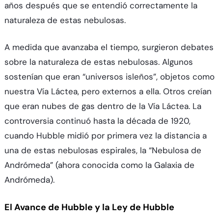
años después que se entendió correctamente la
naturaleza de estas nebulosas.
A medida que avanzaba el tiempo, surgieron debates
sobre la naturaleza de estas nebulosas. Algunos
sostenían que eran “universos isleños”, objetos como
nuestra Vía Láctea, pero externos a ella. Otros creían
que eran nubes de gas dentro de la Vía Láctea. La
controversia continuó hasta la década de 1920,
cuando Hubble midió por primera vez la distancia a
una de estas nebulosas espirales, la “Nebulosa de
Andrómeda” (ahora conocida como la Galaxia de
Andrómeda).
El Avance de Hubble y la Ley de Hubble