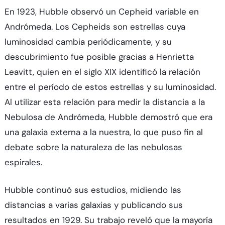
En 1923, Hubble observó un Cepheid variable en
Andrómeda. Los Cepheids son estrellas cuya
luminosidad cambia periódicamente, y su
descubrimiento fue posible gracias a Henrietta
Leavitt, quien en el siglo XIX identificó la relación
entre el período de estos estrellas y su luminosidad.
Al utilizar esta relación para medir la distancia a la
Nebulosa de Andrómeda, Hubble demostró que era
una galaxia externa a la nuestra, lo que puso fin al
debate sobre la naturaleza de las nebulosas
espirales.
Hubble continuó sus estudios, midiendo las
distancias a varias galaxias y publicando sus
resultados en 1929. Su trabajo reveló que la mayoría