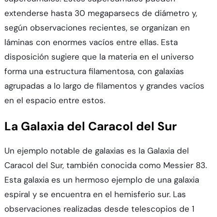
extenderse hasta 30 megaparsecs de diámetro y,
según observaciones recientes, se organizan en
láminas con enormes vacíos entre ellas. Esta
disposición sugiere que la materia en el universo
forma una estructura filamentosa, con galaxias
agrupadas a lo largo de filamentos y grandes vacíos
en el espacio entre estos.
La Galaxia del Caracol del Sur
Un ejemplo notable de galaxias es la Galaxia del
Caracol del Sur, también conocida como Messier 83.
Esta galaxia es un hermoso ejemplo de una galaxia
espiral y se encuentra en el hemisferio sur. Las
observaciones realizadas desde telescopios de 1