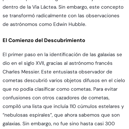
dentro de la Vía Láctea. Sin embargo, este concepto
se transformó radicalmente con las observaciones
de astrónomos como Edwin Hubble.
El Comienzo del Descubrimiento
El primer paso en la identificación de las galaxias se
dio en el siglo XVII, gracias al astrónomo francés
Charles Messier. Este entusiasta observador de
cometas descubrió varios objetos difusos en el cielo
que no podía clasificar como cometas. Para evitar
confusiones con otros cazadores de cometas,
compiló una lista que incluía 110 cúmulos estelares y
“nebulosas espirales”, que ahora sabemos que son
galaxias. Sin embargo, no fue sino hasta casi 300