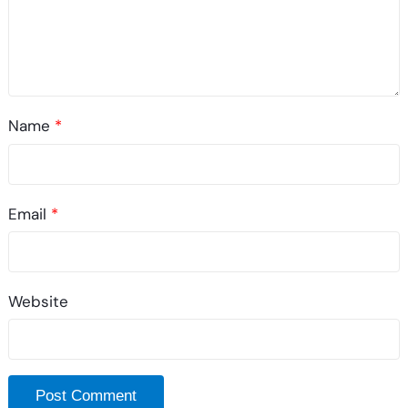
Name
*
Email
*
Website