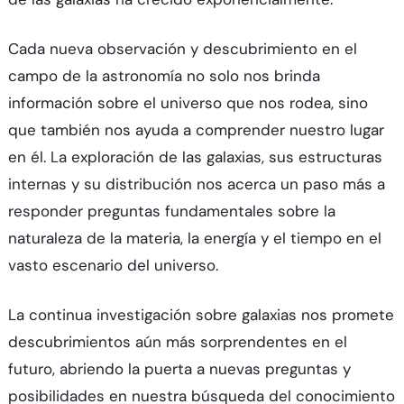
Cada nueva observación y descubrimiento en el
campo de la astronomía no solo nos brinda
información sobre el universo que nos rodea, sino
que también nos ayuda a comprender nuestro lugar
en él. La exploración de las galaxias, sus estructuras
internas y su distribución nos acerca un paso más a
responder preguntas fundamentales sobre la
naturaleza de la materia, la energía y el tiempo en el
vasto escenario del universo.
La continua investigación sobre galaxias nos promete
descubrimientos aún más sorprendentes en el
futuro, abriendo la puerta a nuevas preguntas y
posibilidades en nuestra búsqueda del conocimiento