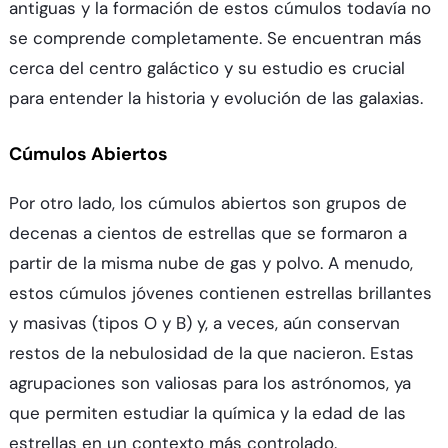
antiguas y la formación de estos cúmulos todavía no
se comprende completamente. Se encuentran más
cerca del centro galáctico y su estudio es crucial
para entender la historia y evolución de las galaxias.
Cúmulos Abiertos
Por otro lado, los cúmulos abiertos son grupos de
decenas a cientos de estrellas que se formaron a
partir de la misma nube de gas y polvo. A menudo,
estos cúmulos jóvenes contienen estrellas brillantes
y masivas (tipos O y B) y, a veces, aún conservan
restos de la nebulosidad de la que nacieron. Estas
agrupaciones son valiosas para los astrónomos, ya
que permiten estudiar la química y la edad de las
estrellas en un contexto más controlado.