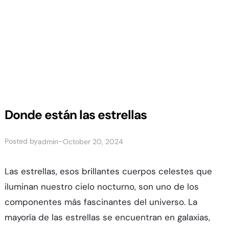
Donde están las estrellas
Posted by
–
admin
October 20, 2024
Las estrellas, esos brillantes cuerpos celestes que
iluminan nuestro cielo nocturno, son uno de los
componentes más fascinantes del universo. La
mayoría de las estrellas se encuentran en galaxias,