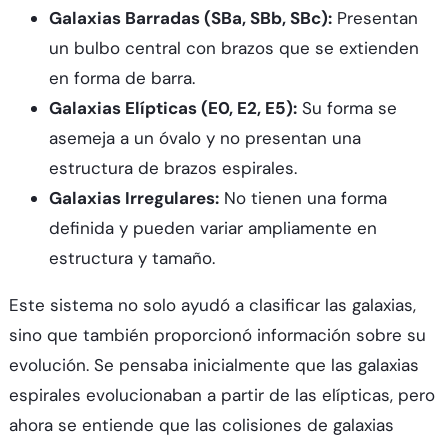
Galaxias Barradas (SBa, SBb, SBc):
Presentan
un bulbo central con brazos que se extienden
en forma de barra.
Galaxias Elípticas (E0, E2, E5):
Su forma se
asemeja a un óvalo y no presentan una
estructura de brazos espirales.
Galaxias Irregulares:
No tienen una forma
definida y pueden variar ampliamente en
estructura y tamaño.
Este sistema no solo ayudó a clasificar las galaxias,
sino que también proporcionó información sobre su
evolución. Se pensaba inicialmente que las galaxias
espirales evolucionaban a partir de las elípticas, pero
ahora se entiende que las colisiones de galaxias