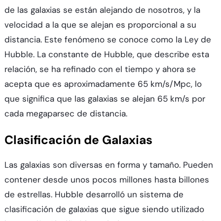
de las galaxias se están alejando de nosotros, y la
velocidad a la que se alejan es proporcional a su
distancia. Este fenómeno se conoce como la Ley de
Hubble. La constante de Hubble, que describe esta
relación, se ha refinado con el tiempo y ahora se
acepta que es aproximadamente 65 km/s/Mpc, lo
que significa que las galaxias se alejan 65 km/s por
cada megaparsec de distancia.
Clasificación de Galaxias
Las galaxias son diversas en forma y tamaño. Pueden
contener desde unos pocos millones hasta billones
de estrellas. Hubble desarrolló un sistema de
clasificación de galaxias que sigue siendo utilizado