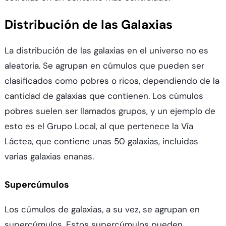
Distribución de las Galaxias
La distribución de las galaxias en el universo no es
aleatoria. Se agrupan en cúmulos que pueden ser
clasificados como pobres o ricos, dependiendo de la
cantidad de galaxias que contienen. Los cúmulos
pobres suelen ser llamados grupos, y un ejemplo de
esto es el Grupo Local, al que pertenece la Vía
Láctea, que contiene unas 50 galaxias, incluidas
varias galaxias enanas.
Supercúmulos
Los cúmulos de galaxias, a su vez, se agrupan en
supercúmulos. Estos supercúmulos pueden