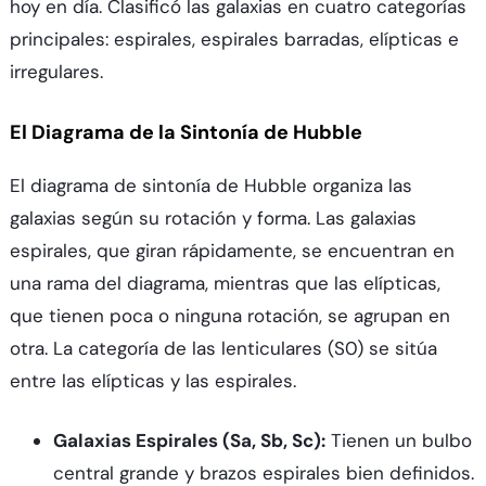
hoy en día. Clasificó las galaxias en cuatro categorías
principales: espirales, espirales barradas, elípticas e
irregulares.
El Diagrama de la Sintonía de Hubble
El diagrama de sintonía de Hubble organiza las
galaxias según su rotación y forma. Las galaxias
espirales, que giran rápidamente, se encuentran en
una rama del diagrama, mientras que las elípticas,
que tienen poca o ninguna rotación, se agrupan en
otra. La categoría de las lenticulares (S0) se sitúa
entre las elípticas y las espirales.
Galaxias Espirales (Sa, Sb, Sc):
Tienen un bulbo
central grande y brazos espirales bien definidos.