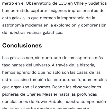
metro en el Observatorio de LCO en Chile y Sudáfrica
han permitido capturar imágenes impresionantes de
esta galaxia, lo que destaca la importancia de la
astronomía moderna en la exploración y comprensión
de nuestras vecinas galácticas.
Conclusiones
Las galaxias son, sin duda, uno de los aspectos más
fascinantes del universo. A través de la historia,
hemos aprendido que no solo son las casas de las
estrellas, sino también las estructuras fundamentales
que organizan el cosmos. Desde las observaciones
pioneras de Charles Messier hasta las profundas
conclusiones de Edwin Hubble, nuestra comprensión
de las galaxias ha crecido exponencialmente.