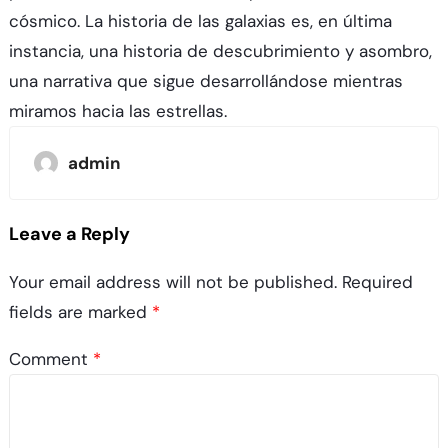
cósmico. La historia de las galaxias es, en última
instancia, una historia de descubrimiento y asombro,
una narrativa que sigue desarrollándose mientras
miramos hacia las estrellas.
admin
Leave a Reply
Your email address will not be published.
Required
fields are marked
*
Comment
*