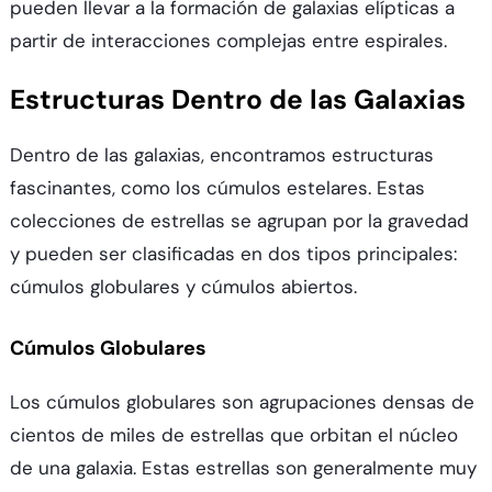
pueden llevar a la formación de galaxias elípticas a
partir de interacciones complejas entre espirales.
Estructuras Dentro de las Galaxias
Dentro de las galaxias, encontramos estructuras
fascinantes, como los cúmulos estelares. Estas
colecciones de estrellas se agrupan por la gravedad
y pueden ser clasificadas en dos tipos principales:
cúmulos globulares y cúmulos abiertos.
Cúmulos Globulares
Los cúmulos globulares son agrupaciones densas de
cientos de miles de estrellas que orbitan el núcleo
de una galaxia. Estas estrellas son generalmente muy