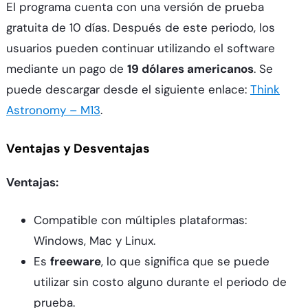
El programa cuenta con una versión de prueba
gratuita de 10 días. Después de este periodo, los
usuarios pueden continuar utilizando el software
mediante un pago de
19 dólares americanos
. Se
puede descargar desde el siguiente enlace:
Think
Astronomy – M13
.
Ventajas y Desventajas
Ventajas:
Compatible con múltiples plataformas:
Windows, Mac y Linux.
Es
freeware
, lo que significa que se puede
utilizar sin costo alguno durante el periodo de
prueba.