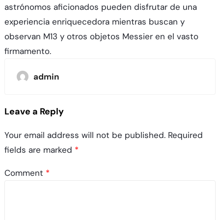
astrónomos aficionados pueden disfrutar de una
experiencia enriquecedora mientras buscan y
observan M13 y otros objetos Messier en el vasto
firmamento.
admin
Leave a Reply
Your email address will not be published.
Required
fields are marked
*
Comment
*