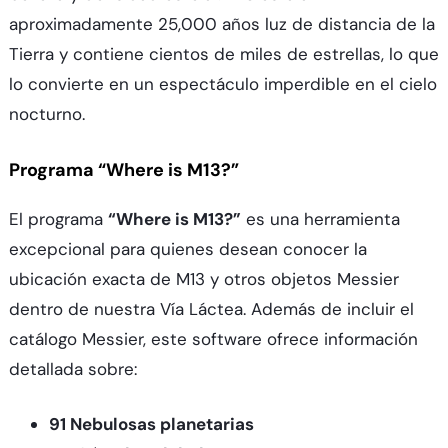
aproximadamente 25,000 años luz de distancia de la
Tierra y contiene cientos de miles de estrellas, lo que
lo convierte en un espectáculo imperdible en el cielo
nocturno.
Programa “Where is M13?”
El programa
“Where is M13?”
es una herramienta
excepcional para quienes desean conocer la
ubicación exacta de M13 y otros objetos Messier
dentro de nuestra Vía Láctea. Además de incluir el
catálogo Messier, este software ofrece información
detallada sobre:
91 Nebulosas planetarias