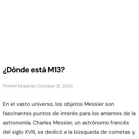
¿Dónde está M13?
Posted by
–
admin
October 31, 2024
En el vasto universo, los objetos Messier son
fascinantes puntos de interés para los amantes de la
astronomía. Charles Messier, un astrónomo francés
del siglo XVIII, se dedicó a la búsqueda de cometas y,