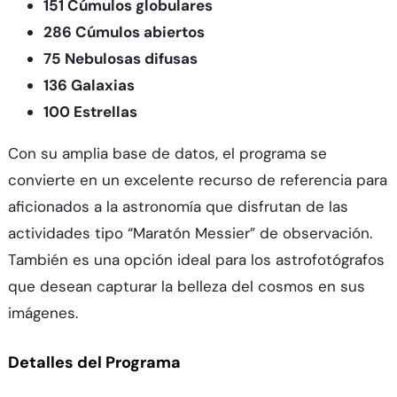
151 Cúmulos globulares
286 Cúmulos abiertos
75 Nebulosas difusas
136 Galaxias
100 Estrellas
Con su amplia base de datos, el programa se
convierte en un excelente recurso de referencia para
aficionados a la astronomía que disfrutan de las
actividades tipo “Maratón Messier” de observación.
También es una opción ideal para los astrofotógrafos
que desean capturar la belleza del cosmos en sus
imágenes.
Detalles del Programa