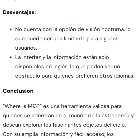
Desventajas:
No cuenta con la opción de visión nocturna, lo
que puede ser una limitante para algunos
usuarios.
La interfaz y la información están solo
disponibles en inglés, lo que podría ser un
obstáculo para quienes prefieren otros idiomas.
Conclusión
“Where is M13?” es una herramienta valiosa para
quienes se adentran en el mundo de la astronomía y
desean explorar los fascinantes objetos del cielo.
Con su amplia información y fácil acceso, los