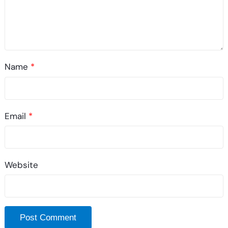
Name
*
Email
*
Website