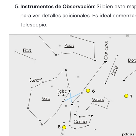
Instrumentos de Observación
: Si bien este ma
para ver detalles adicionales. Es ideal comenzar
telescopio.