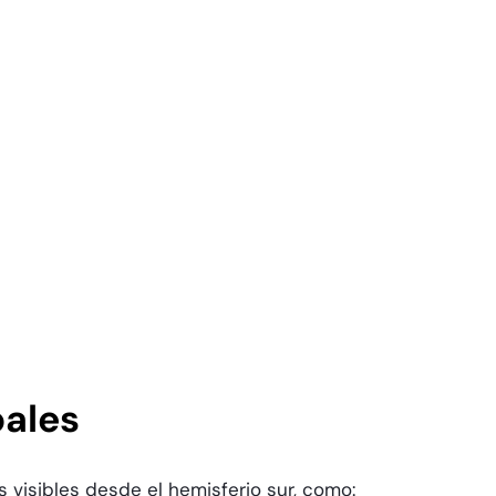
pales
 visibles desde el hemisferio sur, como: