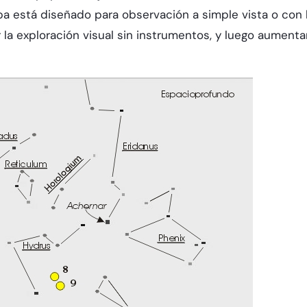
pa está diseñado para observación a simple vista o con 
 la exploración visual sin instrumentos, y luego aumenta