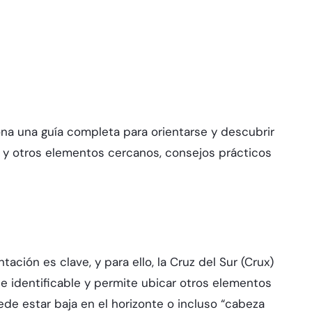
ona una guía completa para orientarse y descubrir
 y otros elementos cercanos, consejos prácticos
ción es clave, y para ello, la Cruz del Sur (Crux)
e identificable y permite ubicar otros elementos
de estar baja en el horizonte o incluso “cabeza