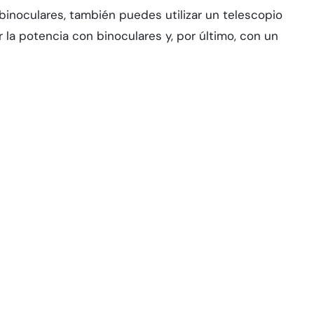
binoculares, también puedes utilizar un telescopio
r la potencia con binoculares y, por último, con un