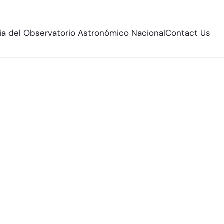
ria del Observatorio Astronómico Nacional
Contact Us