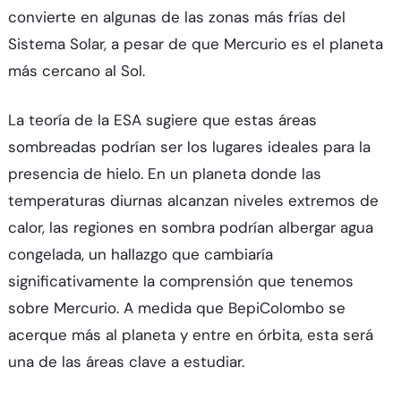
convierte en algunas de las zonas más frías del
Sistema Solar, a pesar de que Mercurio es el planeta
más cercano al Sol.
La teoría de la ESA sugiere que estas áreas
sombreadas podrían ser los lugares ideales para la
presencia de hielo. En un planeta donde las
temperaturas diurnas alcanzan niveles extremos de
calor, las regiones en sombra podrían albergar agua
congelada, un hallazgo que cambiaría
significativamente la comprensión que tenemos
sobre Mercurio. A medida que BepiColombo se
acerque más al planeta y entre en órbita, esta será
una de las áreas clave a estudiar.