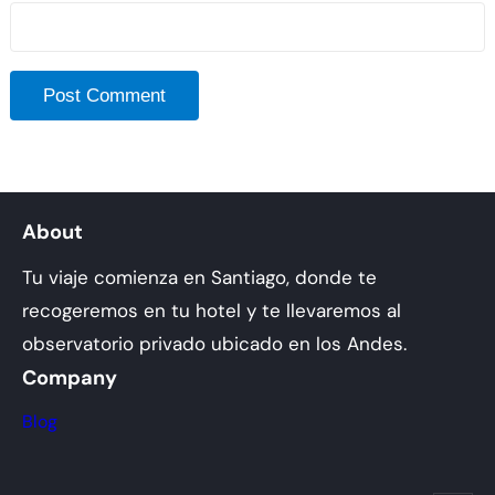
About
Tu viaje comienza en Santiago, donde te
recogeremos en tu hotel y te llevaremos al
observatorio privado ubicado en los Andes.
Company
Blog