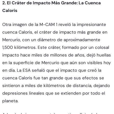
2. El Cráter de Impacto Más Grande: La Cuenca
Caloris
Otra imagen de la M-CAM 1 reveló la impresionante
cuenca Caloris, el cráter de impacto más grande en
Mercurio, con un diámetro de aproximadamente
1,500 kilómetros. Este cráter, formado por un colosal
impacto hace miles de millones de años, dejó huellas
en la superficie de Mercurio que aún son visibles hoy
en día. La ESA señaló que el impacto que creó la
cuenca Caloris fue tan grande que sus efectos se
sintieron a miles de kilómetros de distancia, dejando
depresiones lineales que se extienden por todo el
planeta.