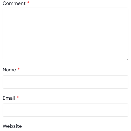
Comment
*
Name
*
Email
*
Website