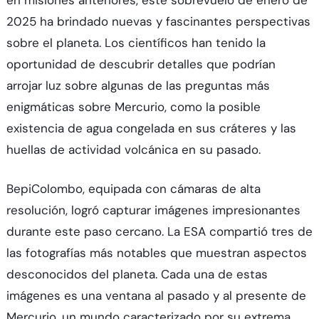
en misiones anteriores, este sobrevuelo de enero de
2025 ha brindado nuevas y fascinantes perspectivas
sobre el planeta. Los científicos han tenido la
oportunidad de descubrir detalles que podrían
arrojar luz sobre algunas de las preguntas más
enigmáticas sobre Mercurio, como la posible
existencia de agua congelada en sus cráteres y las
huellas de actividad volcánica en su pasado.
BepiColombo, equipada con cámaras de alta
resolución, logró capturar imágenes impresionantes
durante este paso cercano. La ESA compartió tres de
las fotografías más notables que muestran aspectos
desconocidos del planeta. Cada una de estas
imágenes es una ventana al pasado y al presente de
Mercurio, un mundo caracterizado por su extrema