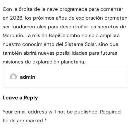
Con la órbita de la nave programada para comenzar
en 2026, los próximos años de exploración prometen
ser fundamentales para desentrañar los secretos de
Mercurio. La misión BepiColombo no solo ampliará
nuestro conocimiento del Sistema Solar, sino que
también abrirá nuevas posibilidades para futuras
misiones de exploración planetaria.
admin
Leave a Reply
Your email address will not be published.
Required
fields are marked
*