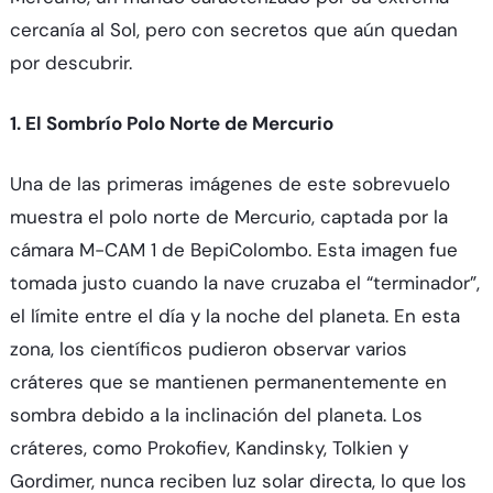
cercanía al Sol, pero con secretos que aún quedan
por descubrir.
1. El Sombrío Polo Norte de Mercurio
Una de las primeras imágenes de este sobrevuelo
muestra el polo norte de Mercurio, captada por la
cámara M-CAM 1 de BepiColombo. Esta imagen fue
tomada justo cuando la nave cruzaba el “terminador”,
el límite entre el día y la noche del planeta. En esta
zona, los científicos pudieron observar varios
cráteres que se mantienen permanentemente en
sombra debido a la inclinación del planeta. Los
cráteres, como Prokofiev, Kandinsky, Tolkien y
Gordimer, nunca reciben luz solar directa, lo que los