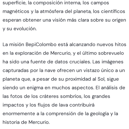
superficie, la composición interna, los campos
magnéticos y la atmósfera del planeta, los científicos
esperan obtener una visión más clara sobre su origen
y su evolución.
La misión BepiColombo está alcanzando nuevos hitos
en la exploración de Mercurio, y el último sobrevuelo
ha sido una fuente de datos cruciales. Las imágenes
capturadas por la nave ofrecen un vistazo único a un
planeta que, a pesar de su proximidad al Sol, sigue
siendo un enigma en muchos aspectos. El análisis de
las fotos de los cráteres sombríos, los grandes
impactos y los flujos de lava contribuirá
enormemente a la comprensión de la geología y la
historia de Mercurio.