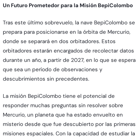
Un Futuro Prometedor para la Misión BepiColombo
Tras este último sobrevuelo, la nave BepiColombo se
prepara para posicionarse en la órbita de Mercurio,
donde se separará en dos orbitadores. Estos
orbitadores estarán encargados de recolectar datos
durante un año, a partir de 2027, en lo que se espera
que sea un período de observaciones y
descubrimientos sin precedentes.
La misión BepiColombo tiene el potencial de
responder muchas preguntas sin resolver sobre
Mercurio, un planeta que ha estado envuelto en
misterio desde que fue descubierto por las primeras
misiones espaciales. Con la capacidad de estudiar la