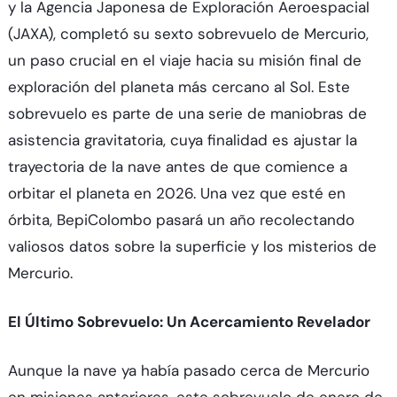
y la Agencia Japonesa de Exploración Aeroespacial
(JAXA), completó su sexto sobrevuelo de Mercurio,
un paso crucial en el viaje hacia su misión final de
exploración del planeta más cercano al Sol. Este
sobrevuelo es parte de una serie de maniobras de
asistencia gravitatoria, cuya finalidad es ajustar la
trayectoria de la nave antes de que comience a
orbitar el planeta en 2026. Una vez que esté en
órbita, BepiColombo pasará un año recolectando
valiosos datos sobre la superficie y los misterios de
Mercurio.
El Último Sobrevuelo: Un Acercamiento Revelador
Aunque la nave ya había pasado cerca de Mercurio