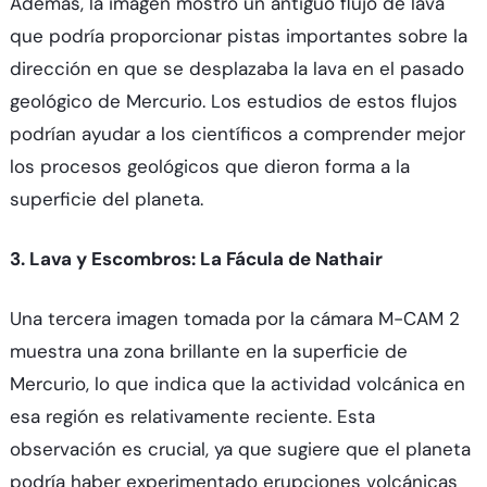
Además, la imagen mostró un antiguo flujo de lava
que podría proporcionar pistas importantes sobre la
dirección en que se desplazaba la lava en el pasado
geológico de Mercurio. Los estudios de estos flujos
podrían ayudar a los científicos a comprender mejor
los procesos geológicos que dieron forma a la
superficie del planeta.
3. Lava y Escombros: La Fácula de Nathair
Una tercera imagen tomada por la cámara M-CAM 2
muestra una zona brillante en la superficie de
Mercurio, lo que indica que la actividad volcánica en
esa región es relativamente reciente. Esta
observación es crucial, ya que sugiere que el planeta
podría haber experimentado erupciones volcánicas