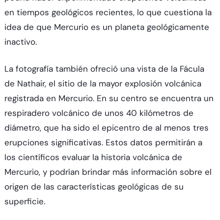
en tiempos geológicos recientes, lo que cuestiona la
idea de que Mercurio es un planeta geológicamente
inactivo.
La fotografía también ofreció una vista de la Fácula
de Nathair, el sitio de la mayor explosión volcánica
registrada en Mercurio. En su centro se encuentra un
respiradero volcánico de unos 40 kilómetros de
diámetro, que ha sido el epicentro de al menos tres
erupciones significativas. Estos datos permitirán a
los científicos evaluar la historia volcánica de
Mercurio, y podrían brindar más información sobre el
origen de las características geológicas de su
superficie.