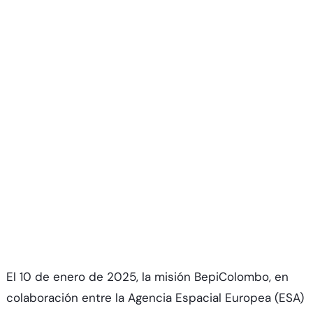
El 10 de enero de 2025, la misión BepiColombo, en
colaboración entre la Agencia Espacial Europea (ESA)