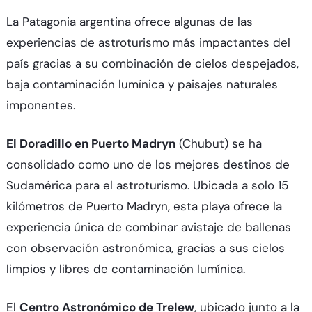
La Patagonia argentina ofrece algunas de las
experiencias de astroturismo más impactantes del
país gracias a su combinación de cielos despejados,
baja contaminación lumínica y paisajes naturales
imponentes.​
El Doradillo en Puerto Madryn
(Chubut) se ha
consolidado como uno de los mejores destinos de
Sudamérica para el astroturismo. Ubicada a solo 15
kilómetros de Puerto Madryn, esta playa ofrece la
experiencia única de combinar avistaje de ballenas
con observación astronómica, gracias a sus cielos
limpios y libres de contaminación lumínica.​
El
Centro Astronómico de Trelew
, ubicado junto a la