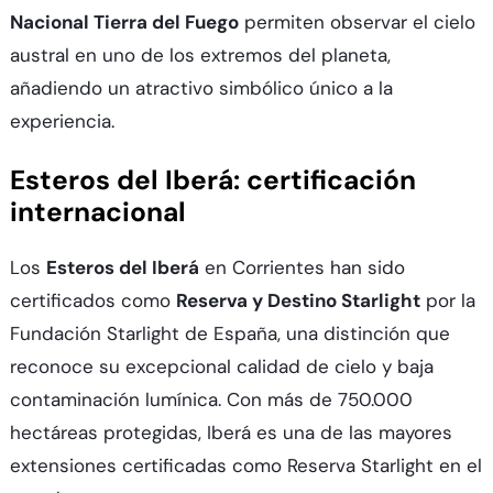
Nacional Tierra del Fuego
permiten observar el cielo
austral en uno de los extremos del planeta,
añadiendo un atractivo simbólico único a la
experiencia.​
Esteros del Iberá: certificación
internacional
Los
Esteros del Iberá
en Corrientes han sido
certificados como
Reserva y Destino Starlight
por la
Fundación Starlight de España, una distinción que
reconoce su excepcional calidad de cielo y baja
contaminación lumínica. Con más de 750.000
hectáreas protegidas, Iberá es una de las mayores
extensiones certificadas como Reserva Starlight en el