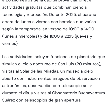
a 20 kilómetros de la capital provincial, ofrece
actividades gratuitas que combinan ciencia,
tecnología y recreación. Durante 2025, el parque
opera de lunes a viernes con horarios que varían
según la temporada: en verano de 10:00 a 14:00
(lunes a miércoles) y de 18:00 a 22:15 (jueves y
viernes).​
Las actividades incluyen funciones de planetario que
simulan el cielo nocturno de San Luis (20 minutos),
visitas al Solar de las Miradas, un museo a cielo
abierto con instrumentos antiguos de observación
astronómica, observación con telescopio solar
durante el día, y visitas al Observatorio Buenaventura
Suárez con telescopios de gran apertura.​