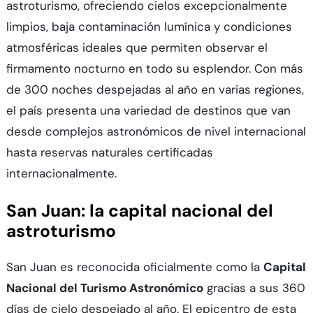
astroturismo, ofreciendo cielos excepcionalmente
limpios, baja contaminación lumínica y condiciones
atmosféricas ideales que permiten observar el
firmamento nocturno en todo su esplendor. Con más
de 300 noches despejadas al año en varias regiones,
el país presenta una variedad de destinos que van
desde complejos astronómicos de nivel internacional
hasta reservas naturales certificadas
internacionalmente.​
San Juan: la capital nacional del
astroturismo
San Juan es reconocida oficialmente como la
Capital
Nacional del Turismo Astronómico
gracias a sus 360
días de cielo despejado al año. El epicentro de esta