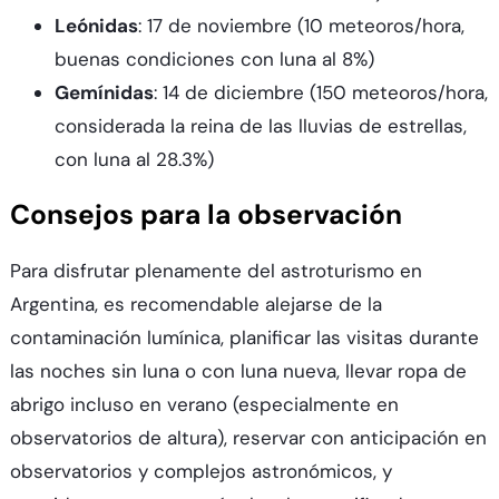
Leónidas
: 17 de noviembre (10 meteoros/hora,
buenas condiciones con luna al 8%)​
Gemínidas
: 14 de diciembre (150 meteoros/hora,
considerada la reina de las lluvias de estrellas,
con luna al 28.3%)​
Consejos para la observación
Para disfrutar plenamente del astroturismo en
Argentina, es recomendable alejarse de la
contaminación lumínica, planificar las visitas durante
las noches sin luna o con luna nueva, llevar ropa de
abrigo incluso en verano (especialmente en
observatorios de altura), reservar con anticipación en
observatorios y complejos astronómicos, y