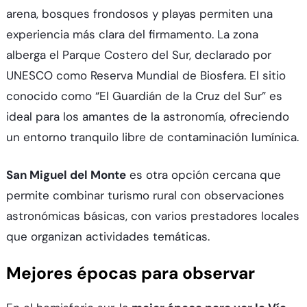
arena, bosques frondosos y playas permiten una
experiencia más clara del firmamento. La zona
alberga el Parque Costero del Sur, declarado por
UNESCO como Reserva Mundial de Biosfera. El sitio
conocido como “El Guardián de la Cruz del Sur” es
ideal para los amantes de la astronomía, ofreciendo
un entorno tranquilo libre de contaminación lumínica.​
San Miguel del Monte
es otra opción cercana que
permite combinar turismo rural con observaciones
astronómicas básicas, con varios prestadores locales
que organizan actividades temáticas.​
Mejores épocas para observar