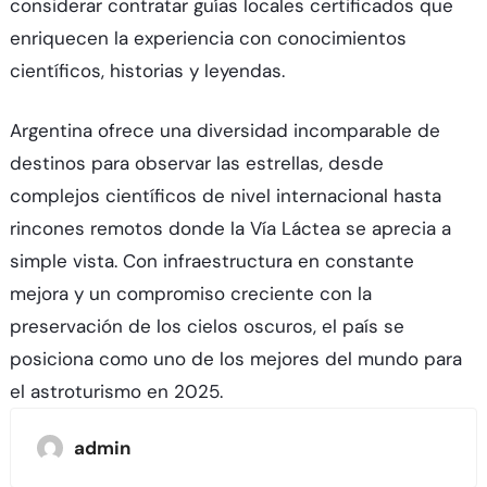
considerar contratar guías locales certificados que
enriquecen la experiencia con conocimientos
científicos, historias y leyendas.​
Argentina ofrece una diversidad incomparable de
destinos para observar las estrellas, desde
complejos científicos de nivel internacional hasta
rincones remotos donde la Vía Láctea se aprecia a
simple vista. Con infraestructura en constante
mejora y un compromiso creciente con la
preservación de los cielos oscuros, el país se
posiciona como uno de los mejores del mundo para
el astroturismo en 2025.
admin