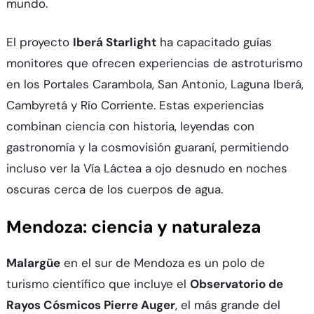
mundo.​
El proyecto
Iberá Starlight
ha capacitado guías
monitores que ofrecen experiencias de astroturismo
en los Portales Carambola, San Antonio, Laguna Iberá,
Cambyretá y Río Corriente. Estas experiencias
combinan ciencia con historia, leyendas con
gastronomía y la cosmovisión guaraní, permitiendo
incluso ver la Vía Láctea a ojo desnudo en noches
oscuras cerca de los cuerpos de agua.​
Mendoza: ciencia y naturaleza
Malargüe
en el sur de Mendoza es un polo de
turismo científico que incluye el
Observatorio de
Rayos Cósmicos Pierre Auger
, el más grande del