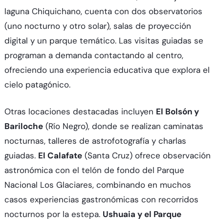
laguna Chiquichano, cuenta con dos observatorios
(uno nocturno y otro solar), salas de proyección
digital y un parque temático. Las visitas guiadas se
programan a demanda contactando al centro,
ofreciendo una experiencia educativa que explora el
cielo patagónico.​
Otras locaciones destacadas incluyen
El Bolsón y
Bariloche
(Río Negro), donde se realizan caminatas
nocturnas, talleres de astrofotografía y charlas
guiadas.
El Calafate
(Santa Cruz) ofrece observación
astronómica con el telón de fondo del Parque
Nacional Los Glaciares, combinando en muchos
casos experiencias gastronómicas con recorridos
nocturnos por la estepa.
Ushuaia y el Parque