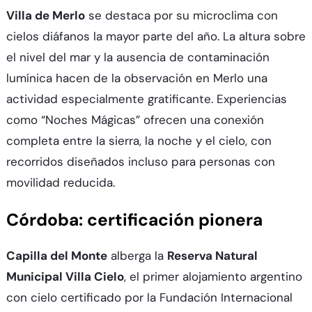
Villa de Merlo
se destaca por su microclima con
cielos diáfanos la mayor parte del año. La altura sobre
el nivel del mar y la ausencia de contaminación
lumínica hacen de la observación en Merlo una
actividad especialmente gratificante. Experiencias
como “Noches Mágicas” ofrecen una conexión
completa entre la sierra, la noche y el cielo, con
recorridos diseñados incluso para personas con
movilidad reducida.​
Córdoba: certificación pionera
Capilla del Monte
alberga la
Reserva Natural
Municipal Villa Cielo
, el primer alojamiento argentino
con cielo certificado por la Fundación Internacional