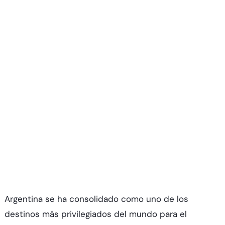
Argentina se ha consolidado como uno de los
destinos más privilegiados del mundo para el