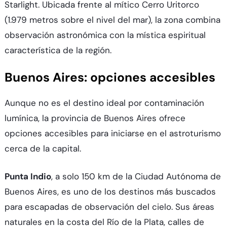
Starlight. Ubicada frente al mítico Cerro Uritorco
(1.979 metros sobre el nivel del mar), la zona combina
observación astronómica con la mística espiritual
característica de la región.​
Buenos Aires: opciones accesibles
Aunque no es el destino ideal por contaminación
lumínica, la provincia de Buenos Aires ofrece
opciones accesibles para iniciarse en el astroturismo
cerca de la capital.​
Punta Indio
, a solo 150 km de la Ciudad Autónoma de
Buenos Aires, es uno de los destinos más buscados
para escapadas de observación del cielo. Sus áreas
naturales en la costa del Río de la Plata, calles de