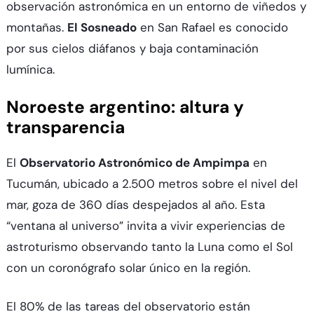
observación astronómica en un entorno de viñedos y
montañas.
El Sosneado
en San Rafael es conocido
por sus cielos diáfanos y baja contaminación
lumínica.​
Noroeste argentino: altura y
transparencia
El
Observatorio Astronómico de Ampimpa
en
Tucumán, ubicado a 2.500 metros sobre el nivel del
mar, goza de 360 días despejados al año. Esta
“ventana al universo” invita a vivir experiencias de
astroturismo observando tanto la Luna como el Sol
con un coronógrafo solar único en la región.​
El 80% de las tareas del observatorio están