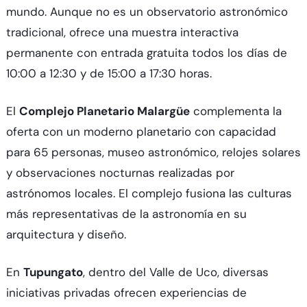
mundo. Aunque no es un observatorio astronómico
tradicional, ofrece una muestra interactiva
permanente con entrada gratuita todos los días de
10:00 a 12:30 y de 15:00 a 17:30 horas.​
El
Complejo Planetario Malargüe
complementa la
oferta con un moderno planetario con capacidad
para 65 personas, museo astronómico, relojes solares
y observaciones nocturnas realizadas por
astrónomos locales. El complejo fusiona las culturas
más representativas de la astronomía en su
arquitectura y diseño.​
En
Tupungato
, dentro del Valle de Uco, diversas
iniciativas privadas ofrecen experiencias de