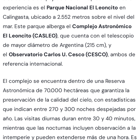
experiencia es el
Parque Nacional El Leoncito
en
Calingasta, ubicado a 2.552 metros sobre el nivel del
mar. Este parque alberga el
Complejo Astronómico
El Leoncito (CASLEO)
, que cuenta con el telescopio
de mayor diámetro de Argentina (215 cm), y
el
Observatorio Carlos U. Cesco (CESCO)
, ambos de
referencia internacional.​
El complejo se encuentra dentro de una Reserva
Astronómica de 70.000 hectáreas que garantiza la
preservación de la calidad del cielo, con estadísticas
que indican entre 270 y 300 noches despejadas por
año. Las visitas diurnas duran entre 30 y 40 minutos,
mientras que las nocturnas incluyen observación a la
intemperie y pueden extenderse más de una hora. Es