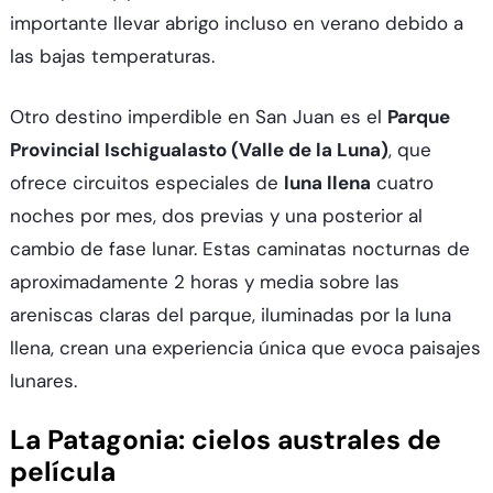
importante llevar abrigo incluso en verano debido a
las bajas temperaturas.​
Otro destino imperdible en San Juan es el
Parque
Provincial Ischigualasto (Valle de la Luna)
, que
ofrece circuitos especiales de
luna llena
cuatro
noches por mes, dos previas y una posterior al
cambio de fase lunar. Estas caminatas nocturnas de
aproximadamente 2 horas y media sobre las
areniscas claras del parque, iluminadas por la luna
llena, crean una experiencia única que evoca paisajes
lunares.​
La Patagonia: cielos australes de
película