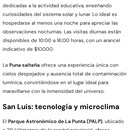
dedicadas a la actividad educativa, enseñando
curiosidades del sistema solar y lunar. Lo ideal es
hospedarse al menos una noche para apreciar las
observaciones nocturnas. Las visitas diurnas están
disponibles de 10:00 a 16:00 horas, con un arancel
indicativo de $10.000.​
La
Puna salteña
ofrece una experiencia única con
cielos despejados y ausencia total de contaminación
lumínica, convirtiéndose en el lugar ideal para
maravillarse con la inmensidad del universo.​
San Luis: tecnología y microclima
El
Parque Astronómico de La Punta (PALP)
, ubicado