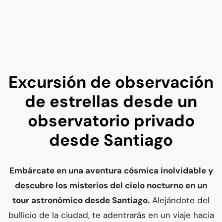
Excursión de observación
de estrellas desde un
observatorio privado
desde Santiago
Embárcate en una aventura cósmica inolvidable y
descubre los misterios del cielo nocturno en un
tour astronómico desde Santiago.
Alejándote del
bullicio de la ciudad, te adentrarás en un viaje hacia