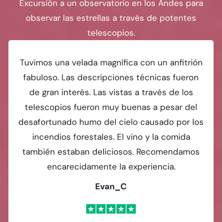
Excursión a un observatorio en los Andes para
observar las estrellas a través de potentes
telescopios.
Tuvimos una velada magnífica con un anfitrión
fabuloso. Las descripciones técnicas fueron
de gran interés. Las vistas a través de los
telescopios fueron muy buenas a pesar del
desafortunado humo del cielo causado por los
incendios forestales. El vino y la comida
también estaban deliciosos. Recomendamos
encarecidamente la experiencia.
Evan_C