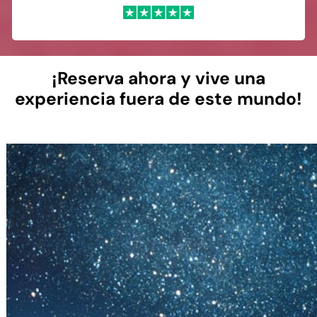
¡Reserva ahora y vive una
experiencia fuera de este mundo!