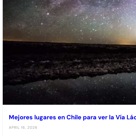
Mejores lugares en Chile para ver la Vía Lá
APRIL 16, 2026