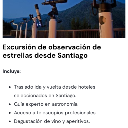
Excursión de observación de
estrellas desde Santiago
Incluye:
Traslado ida y vuelta desde hoteles
seleccionados en Santiago.
Guía experto en astronomía.
Acceso a telescopios profesionales.
Degustación de vino y aperitivos.