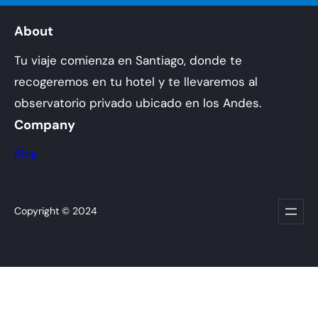
About
Tu viaje comienza en Santiago, donde te
recogeremos en tu hotel y te llevaremos al
observatorio privado ubicado en los Andes.
Company
Blog
Copyright © 2024