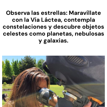
Observa las estrellas:
Maravíllate
con la Vía Láctea, contempla
constelaciones y descubre objetos
celestes como planetas, nebulosas
y galaxias.