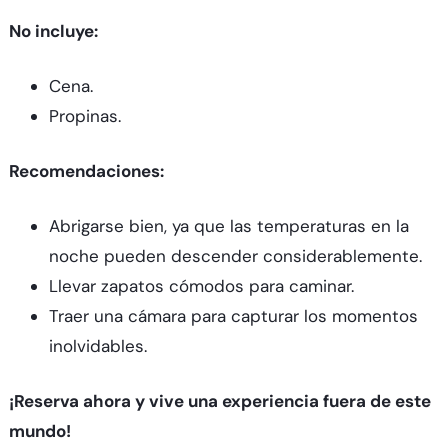
No incluye:
Cena.
Propinas.
Recomendaciones:
Abrigarse bien, ya que las temperaturas en la
noche pueden descender considerablemente.
Llevar zapatos cómodos para caminar.
Traer una cámara para capturar los momentos
inolvidables.
¡Reserva ahora y vive una experiencia fuera de este
mundo!