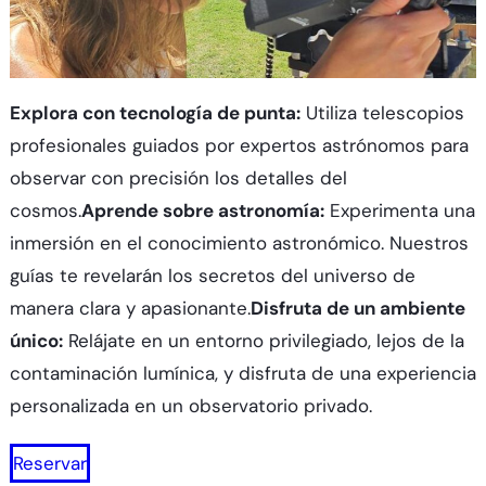
Explora con tecnología de punta:
Utiliza telescopios
profesionales guiados por expertos astrónomos para
observar con precisión los detalles del
cosmos.
Aprende sobre astronomía:
Experimenta una
inmersión en el conocimiento astronómico. Nuestros
guías te revelarán los secretos del universo de
manera clara y apasionante.
Disfruta de un ambiente
único:
Relájate en un entorno privilegiado, lejos de la
contaminación lumínica, y disfruta de una experiencia
personalizada en un observatorio privado.
Reservar