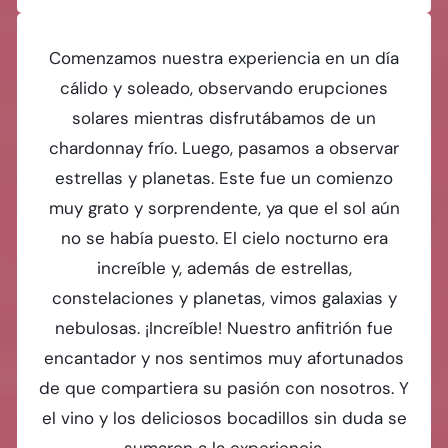
Comenzamos nuestra experiencia en un día
cálido y soleado, observando erupciones
solares mientras disfrutábamos de un
chardonnay frío. Luego, pasamos a observar
estrellas y planetas. Este fue un comienzo
muy grato y sorprendente, ya que el sol aún
no se había puesto. El cielo nocturno era
increíble y, además de estrellas,
constelaciones y planetas, vimos galaxias y
nebulosas. ¡Increíble! Nuestro anfitrión fue
encantador y nos sentimos muy afortunados
de que compartiera su pasión con nosotros. Y
el vino y los deliciosos bocadillos sin duda se
sumaron a la experiencia.