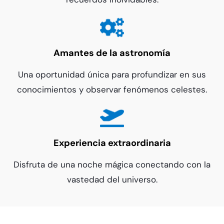
Amantes de la astronomía
Una oportunidad única para profundizar en sus
conocimientos y observar fenómenos celestes.
E
xperiencia extraordinaria
Disfruta de una noche mágica conectando con la
vastedad del universo.