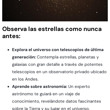
Observa las estrellas como nunca
antes:
Explora el universo con telescopios de última
generación:
Contempla estrellas, planetas y
galaxias con gran detalle a través de potentes
telescopios en un observatorio privado ubicado
en los Andes.
Aprende sobre astronomía:
Un experto
astrónomo te guiará en un viaje de
conocimiento, revelándote datos fascinantes
sobre la Tierra y su lugar en el universo.