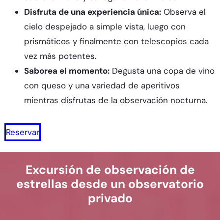
Disfruta de una experiencia única:
Observa el
cielo despejado a simple vista, luego con
prismáticos y finalmente con telescopios cada
vez más potentes.
Saborea el momento:
Degusta una copa de vino
con queso y una variedad de aperitivos
mientras disfrutas de la observación nocturna.
Reservar
Excursión de observación de
estrellas desde un observatorio
privado