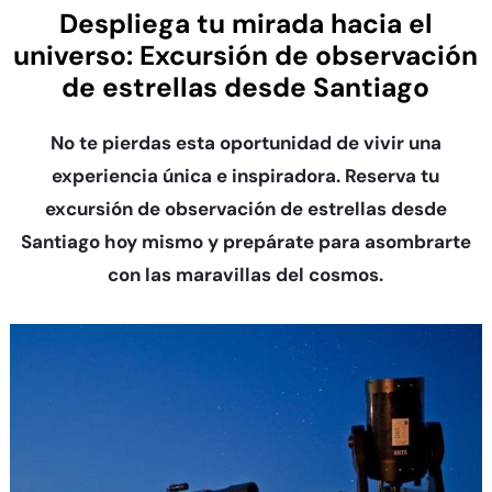
Despliega tu mirada hacia el
universo: Excursión de observación
de estrellas desde Santiago
No te pierdas esta oportunidad de vivir una
experiencia única e inspiradora. Reserva tu
excursión de observación de estrellas desde
Santiago hoy mismo y prepárate para asombrarte
con las maravillas del cosmos.