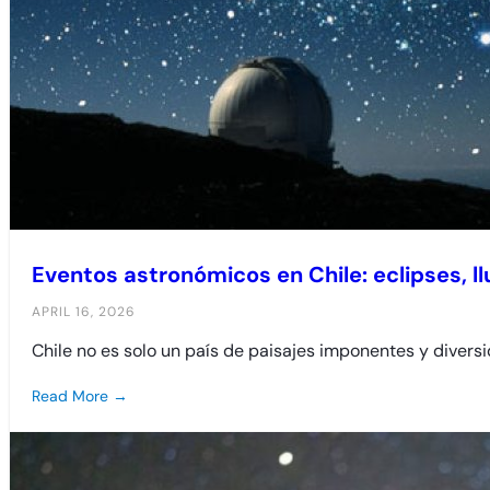
Eventos astronómicos en Chile: eclipses, l
APRIL 16, 2026
Chile no es solo un país de paisajes imponentes y divers
Read More →