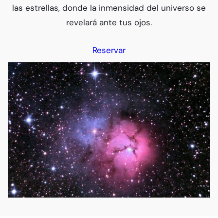
las estrellas, donde la inmensidad del universo se
revelará ante tus ojos.
Reservar