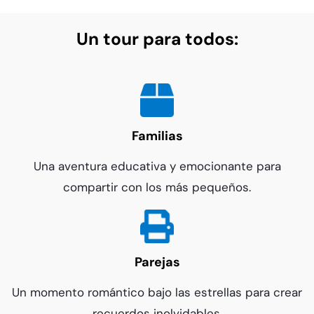
Un tour para todos:
Familias
Una aventura educativa y emocionante para
compartir con los más pequeños.
Parejas
Un momento romántico bajo las estrellas para crear
recuerdos inolvidables.