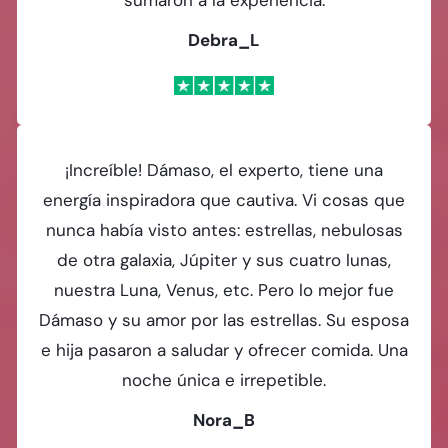
Debra_L
¡Increíble! Dámaso, el experto, tiene una
energía inspiradora que cautiva. Vi cosas que
nunca había visto antes: estrellas, nebulosas
de otra galaxia, Júpiter y sus cuatro lunas,
nuestra Luna, Venus, etc. Pero lo mejor fue
Dámaso y su amor por las estrellas. Su esposa
e hija pasaron a saludar y ofrecer comida. Una
noche única e irrepetible.
Nora_B