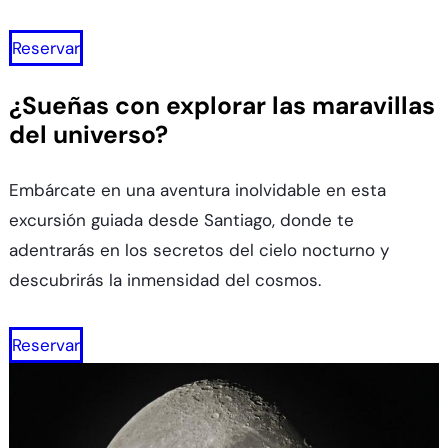
Reservar
¿Sueñas con explorar las maravillas
del universo?
Embárcate en una aventura inolvidable en esta
excursión guiada desde Santiago, donde te
adentrarás en los secretos del cielo nocturno y
descubrirás la inmensidad del cosmos.
Reservar