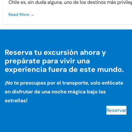
Chile es, sin duda alguna, uno de los destinos más privil
Read More →
Reserva tu excursión ahora y
prepárate para vivir una
experiencia fuera de este mundo.
¡No te preocupes por el transporte, solo enfócate
en disfrutar de una noche mágica bajo las
estrellas!
Reservar