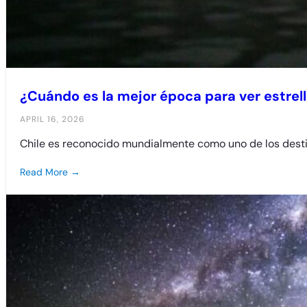
¿Cuándo es la mejor época para ver estrell
APRIL 16, 2026
Chile es reconocido mundialmente como uno de los desti
Read More →