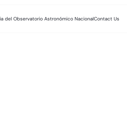
ria del Observatorio Astronómico Nacional
Contact Us