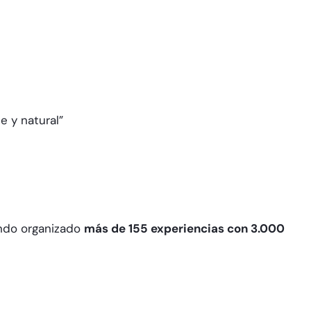
 y natural”
endo organizado
más de 155 experiencias con 3.000