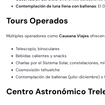
Contemplación de luna llena con ballenas
: El 
Tours Operados
Múltiples operadores como
Causana Viajes
ofrecen
Telescopio, binoculares
Bebidas calientes y snacks
Charlas por el Sistema Solar, constelaciones, mi
Cosmovisión tehuelche
Contemplación de ballenas (julio-diciembre) o 
Centro Astronómico Trel